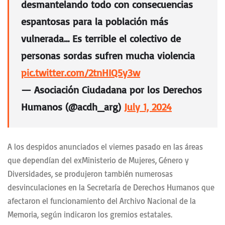
desmantelando todo con consecuencias
espantosas para la población más
vulnerada… Es terrible el colectivo de
personas sordas sufren mucha violencia
pic.twitter.com/2tnHIQ5y3w
— Asociación Ciudadana por los Derechos
Humanos (@acdh_arg)
July 1, 2024
A los despidos anunciados el viernes pasado en las áreas
que dependían del exMinisterio de Mujeres, Género y
Diversidades, se produjeron también numerosas
desvinculaciones en la Secretaría de Derechos Humanos que
afectaron el funcionamiento del Archivo Nacional de la
Memoria, según indicaron los gremios estatales.