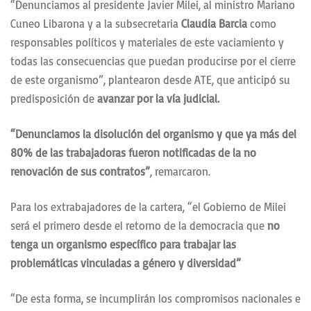
“Denunciamos al presidente Javier Milei, al ministro Mariano
Cuneo Libarona y a la subsecretaria
Claudia Barcia
como
responsables políticos y materiales de este vaciamiento y
todas las consecuencias que puedan producirse por el cierre
de este organismo”, plantearon desde ATE, que anticipó su
predisposición de
avanzar por la vía judicial.
“Denunciamos la disolución del organismo y que ya más del
80% de las trabajadoras fueron notificadas de la no
renovación de sus contratos”
, remarcaron.
Para los extrabajadores de la cartera, “el Gobierno de Milei
será el primero desde el retorno de la democracia que
no
tenga un organismo específico para trabajar las
problemáticas vinculadas a género y diversidad”
“De esta forma, se incumplirán los compromisos nacionales e