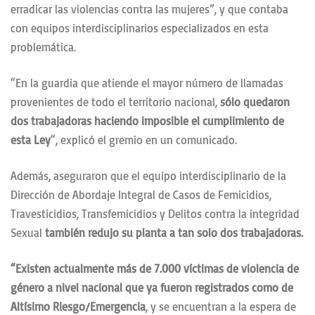
erradicar las violencias contra las mujeres”, y que contaba
con equipos interdisciplinarios especializados en esta
problemática.
“En la guardia que atiende el mayor número de llamadas
provenientes de todo el territorio nacional,
sólo quedaron
dos trabajadoras haciendo imposible el cumplimiento de
esta Ley
“, explicó el gremio en un comunicado.
Además, aseguraron que el equipo interdisciplinario de la
Dirección de Abordaje Integral de Casos de Femicidios,
Travesticidios, Transfemicidios y Delitos contra la integridad
Sexual
también redujo su planta a tan solo dos trabajadoras.
“Existen actualmente más de 7.000 víctimas de violencia de
género a nivel nacional que ya fueron registrados como de
Altísimo Riesgo/Emergencia
, y se encuentran a la espera de