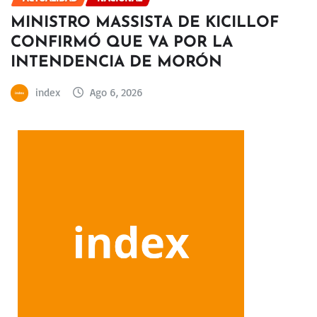
MINISTRO MASSISTA DE KICILLOF
CONFIRMÓ QUE VA POR LA
INTENDENCIA DE MORÓN
index
Ago 6, 2026