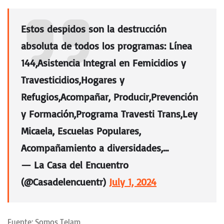
Estos despidos son la destrucción
absoluta de todos los programas: Línea
144,Asistencia Integral en Femicidios y
Travesticidios,Hogares y
Refugios,Acompañar, Producir,Prevención
y Formación,Programa Travesti Trans,Ley
Micaela, Escuelas Populares,
Acompañamiento a diversidades,…
— La Casa del Encuentro
(@Casadelencuentr)
July 1, 2024
Fuente: Somos Telam