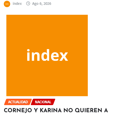
index
Ago 6, 2026
ACTUALIDAD
NACIONAL
CORNEJO Y KARINA NO QUIEREN A