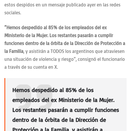
estos despidos en un mensaje publicado ayer en las redes
sociales.
“Hemos despedido al 85% de los empleados del ex
Ministerio de la Mujer. Los restantes pasarán a cumplir
funciones dentro de la órbita de la Dirección de Protección a
la Familia
, y asistirán a TODOS los argentinos que atraviesen
una situación de violencia y riesgo”, consignó el funcionario
a través de su cuenta en X.
Hemos despedido al 85% de los
empleados del ex Ministerio de la Mujer.
Los restantes pasarán a cumplir funciones
dentro de la órbita de la Dirección de
Protección a la Familia, y asistirán a