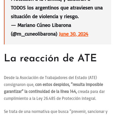
TODOS los argentinos que atraviesen una
situación de violencia y riesgo.
— Mariano Cúneo Libarona
(@m_cuneolibarona)
June 30, 2024
La reacción de ATE
Desde la Asociación de Trabajadores del Estado (ATE)
consignaron que,
con estos despidos, “resulta imposible
garantizar” la continuidad de la línea 144,
creada para dar
cumplimiento a la Ley 26.485 de Protección integral.
Se trata de una normativa que busca “prevenir, sancionar y