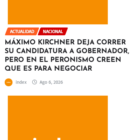
ACTUALIDAD
NACIONAL
MÁXIMO KIRCHNER DEJA CORRER
SU CANDIDATURA A GOBERNADOR,
PERO EN EL PERONISMO CREEN
QUE ES PARA NEGOCIAR
index
Ago 6, 2026