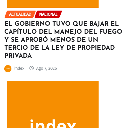
ACTUALIDAD
NACIONAL
EL GOBIERNO TUVO QUE BAJAR EL
CAPÍTULO DEL MANEJO DEL FUEGO
Y SE APROBÓ MENOS DE UN
TERCIO DE LA LEY DE PROPIEDAD
PRIVADA
index
Ago 7, 2026