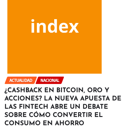
ACTUALIDAD
NACIONAL
¿CASHBACK EN BITCOIN, ORO Y
ACCIONES? LA NUEVA APUESTA DE
LAS FINTECH ABRE UN DEBATE
SOBRE CÓMO CONVERTIR EL
CONSUMO EN AHORRO