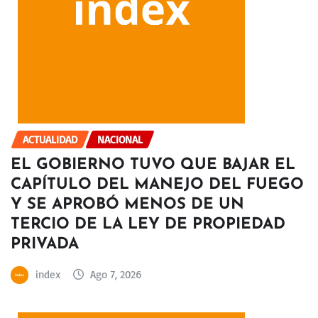
ACTUALIDAD
NACIONAL
EL GOBIERNO TUVO QUE BAJAR EL
CAPÍTULO DEL MANEJO DEL FUEGO
Y SE APROBÓ MENOS DE UN
TERCIO DE LA LEY DE PROPIEDAD
PRIVADA
index
Ago 7, 2026