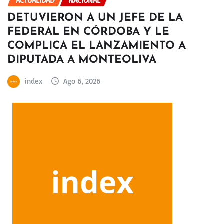
ACTUALIDAD
NACIONAL
DETUVIERON A UN JEFE DE LA
FEDERAL EN CÓRDOBA Y LE
COMPLICA EL LANZAMIENTO A
DIPUTADA A MONTEOLIVA
index
Ago 6, 2026