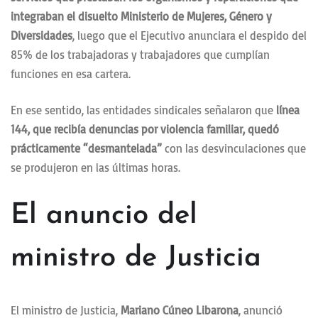
integraban el disuelto Ministerio de Mujeres, Género y
Diversidades
, luego que el Ejecutivo anunciara el despido del
85% de los trabajadoras y trabajadores que cumplían
funciones en esa cartera.
En ese sentido, las entidades sindicales señalaron que
línea
144, que recibía denuncias por violencia familiar, quedó
prácticamente “desmantelada”
con las desvinculaciones que
se produjeron en las últimas horas.
El anuncio del
ministro de Justicia
El ministro de Justicia,
Mariano Cúneo Libarona
, anunció