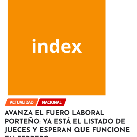
ACTUALIDAD
NACIONAL
AVANZA EL FUERO LABORAL
PORTEÑO: YA ESTÁ EL LISTADO DE
JUECES Y ESPERAN QUE FUNCIONE