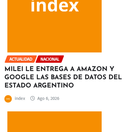
ACTUALIDAD
NACIONAL
MILEI LE ENTREGA A AMAZON Y
GOOGLE LAS BASES DE DATOS DEL
ESTADO ARGENTINO
index
Ago 6, 2026