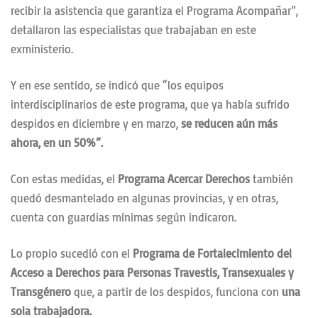
recibir la asistencia que garantiza el Programa Acompañar”,
detallaron las especialistas que trabajaban en este
exministerio.
Y en ese sentido, se indicó que “los equipos
interdisciplinarios de este programa, que ya había sufrido
despidos en diciembre y en marzo,
se reducen aún más
ahora, en un 50%”.
Con estas medidas, el
Programa Acercar Derechos
también
quedó desmantelado en algunas provincias, y en otras,
cuenta con guardias mínimas según indicaron.
Lo propio sucedió con el
Programa de Fortalecimiento del
Acceso a Derechos para Personas Travestis, Transexuales y
Transgénero
que, a partir de los despidos, funciona con
una
sola trabajadora.