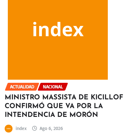
ACTUALIDAD
NACIONAL
MINISTRO MASSISTA DE KICILLOF
CONFIRMÓ QUE VA POR LA
INTENDENCIA DE MORÓN
index
Ago 6, 2026