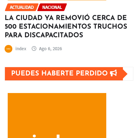
ACTUALIDAD
NACIONAL
LA CIUDAD YA REMOVIÓ CERCA DE
500 ESTACIONAMIENTOS TRUCHOS
PARA DISCAPACITADOS
index
Ago 6, 2026
PUEDES HABERTE PERDIDO