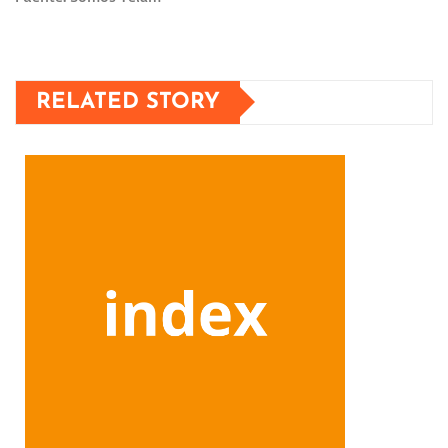
RELATED STORY