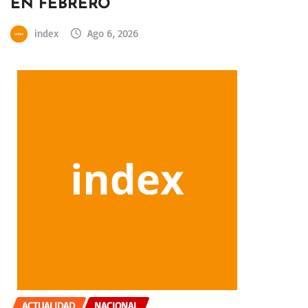
EN FEBRERO
index
Ago 6, 2026
ACTUALIDAD
NACIONAL