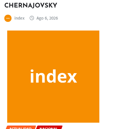
CHERNAJOVSKY
index
Ago 6, 2026