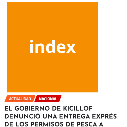
ACTUALIDAD
NACIONAL
EL GOBIERNO DE KICILLOF
DENUNCIÓ UNA ENTREGA EXPRÉS
DE LOS PERMISOS DE PESCA A