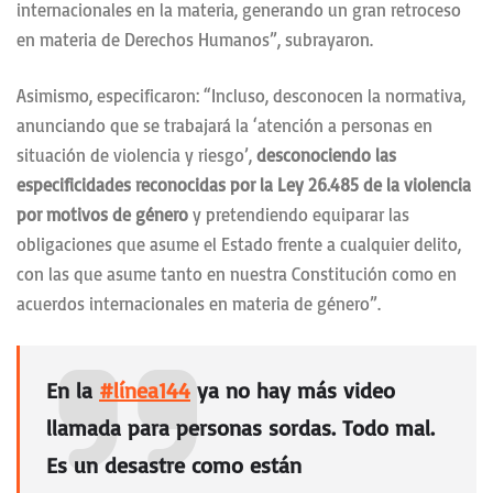
internacionales en la materia, generando un gran retroceso
en materia de Derechos Humanos”, subrayaron.
Asimismo, especificaron: “Incluso, desconocen la normativa,
anunciando que se trabajará la ‘atención a personas en
situación de violencia y riesgo’,
desconociendo las
especificidades reconocidas por la Ley 26.485 de la violencia
por motivos de género
y pretendiendo equiparar las
obligaciones que asume el Estado frente a cualquier delito,
con las que asume tanto en nuestra Constitución como en
acuerdos internacionales en materia de género”.
En la
#línea144
ya no hay más video
llamada para personas sordas. Todo mal.
Es un desastre como están