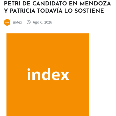
PETRI DE CANDIDATO EN MENDOZA
Y PATRICIA TODAVÍA LO SOSTIENE
index
Ago 6, 2026