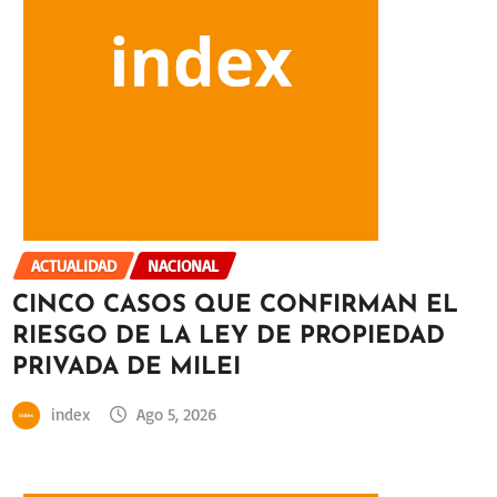
ACTUALIDAD
NACIONAL
CINCO CASOS QUE CONFIRMAN EL
RIESGO DE LA LEY DE PROPIEDAD
PRIVADA DE MILEI
index
Ago 5, 2026