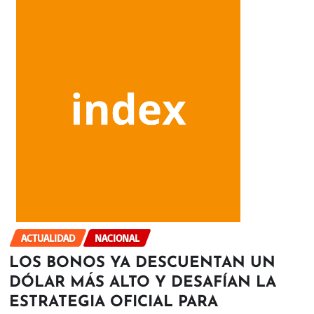
ACTUALIDAD
NACIONAL
LOS BONOS YA DESCUENTAN UN
DÓLAR MÁS ALTO Y DESAFÍAN LA
ESTRATEGIA OFICIAL PARA