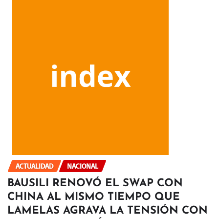
ACTUALIDAD
NACIONAL
BAUSILI RENOVÓ EL SWAP CON
CHINA AL MISMO TIEMPO QUE
LAMELAS AGRAVA LA TENSIÓN CON