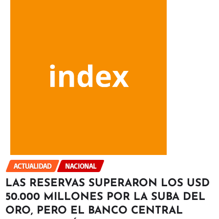
ACTUALIDAD
NACIONAL
LAS RESERVAS SUPERARON LOS USD
50.000 MILLONES POR LA SUBA DEL
ORO, PERO EL BANCO CENTRAL