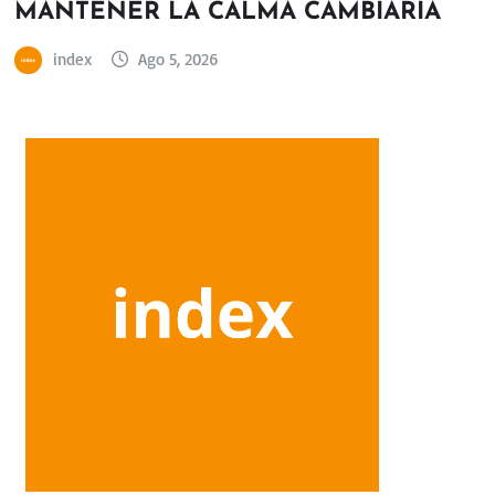
MANTENER LA CALMA CAMBIARIA
index
Ago 5, 2026