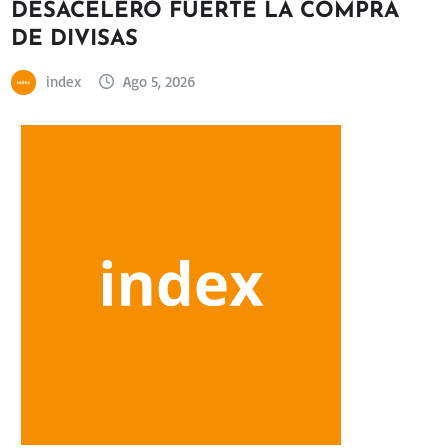
DESACELERÓ FUERTE LA COMPRA
DE DIVISAS
index
Ago 5, 2026