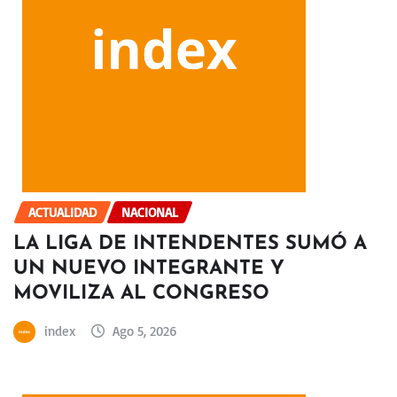
ACTUALIDAD
NACIONAL
LA LIGA DE INTENDENTES SUMÓ A
UN NUEVO INTEGRANTE Y
MOVILIZA AL CONGRESO
index
Ago 5, 2026