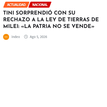
ACTUALIDAD
NACIONAL
TINI SORPRENDIÓ CON SU
RECHAZO A LA LEY DE TIERRAS DE
MILEI: «LA PATRIA NO SE VENDE»
index
Ago 5, 2026