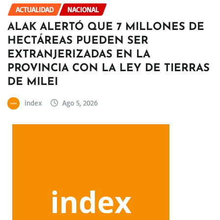
ACTUALIDAD
NACIONAL
ALAK ALERTÓ QUE 7 MILLONES DE
HECTÁREAS PUEDEN SER
EXTRANJERIZADAS EN LA
PROVINCIA CON LA LEY DE TIERRAS
DE MILEI
index
Ago 5, 2026