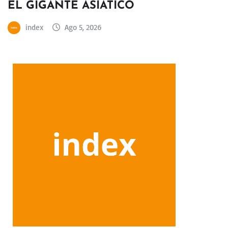
EL GIGANTE ASIÁTICO
index
Ago 5, 2026