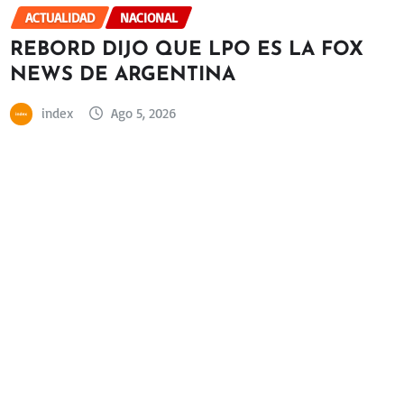
ACTUALIDAD
NACIONAL
REBORD DIJO QUE LPO ES LA FOX
NEWS DE ARGENTINA
index
Ago 5, 2026