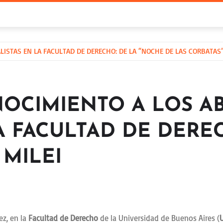
STAS EN LA FACULTAD DE DERECHO: DE LA “NOCHE DE LAS CORBATAS”
OCIMIENTO A LOS A
A FACULTAD DE DERE
 MILEI
ez, en la
Facultad de Derecho
de la Universidad de Buenos Aires (