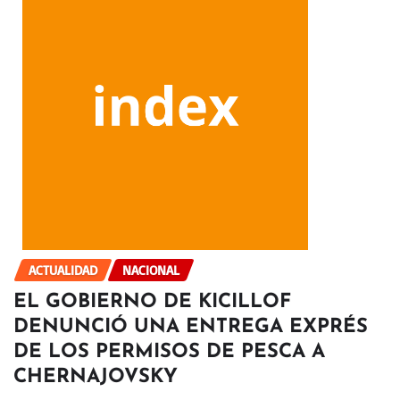
ACTUALIDAD
NACIONAL
EL GOBIERNO DE KICILLOF
DENUNCIÓ UNA ENTREGA EXPRÉS
DE LOS PERMISOS DE PESCA A
CHERNAJOVSKY