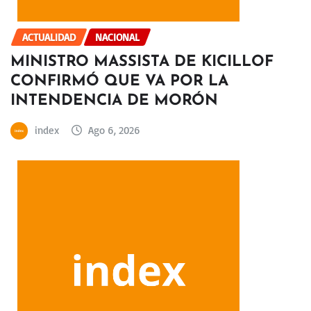
ACTUALIDAD
NACIONAL
MINISTRO MASSISTA DE KICILLOF
CONFIRMÓ QUE VA POR LA
INTENDENCIA DE MORÓN
index
Ago 6, 2026