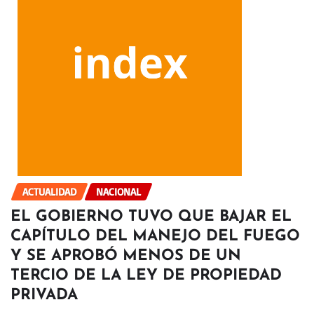
ACTUALIDAD
NACIONAL
EL GOBIERNO TUVO QUE BAJAR EL
CAPÍTULO DEL MANEJO DEL FUEGO
Y SE APROBÓ MENOS DE UN
TERCIO DE LA LEY DE PROPIEDAD
PRIVADA