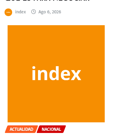
index
Ago 6, 2026
ACTUALIDAD
NACIONAL