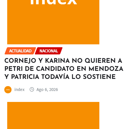
ACTUALIDAD
NACIONAL
CORNEJO Y KARINA NO QUIEREN A
PETRI DE CANDIDATO EN MENDOZA
Y PATRICIA TODAVÍA LO SOSTIENE
index
Ago 6, 2026