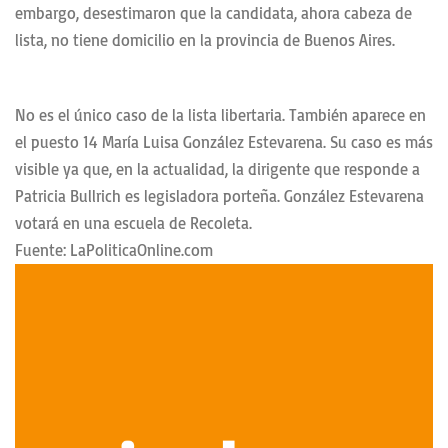
embargo, desestimaron que la candidata, ahora cabeza de
lista, no tiene domicilio en la provincia de Buenos Aires.
No es el único caso de la lista libertaria. También aparece en
el puesto 14 María Luisa González Estevarena. Su caso es más
visible ya que, en la actualidad, la dirigente que responde a
Patricia Bullrich es legisladora porteña. González Estevarena
votará en una escuela de Recoleta.
Fuente: LaPoliticaOnline.com