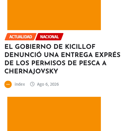
ACTUALIDAD
NACIONAL
EL GOBIERNO DE KICILLOF
DENUNCIÓ UNA ENTREGA EXPRÉS
DE LOS PERMISOS DE PESCA A
CHERNAJOVSKY
index
Ago 6, 2026