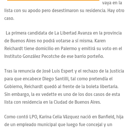
vaya en la
lista con su apodo pero desestimaron su residencia. Hay otro
caso.
La primera candidata de La Libertad Avanza en la provincia
de Buenos Aires no podrá votarse a sí misma. Karen
Reichardt tiene domicilio en Palermo y emitirá su voto en el
Instituto González Pecotche de ese barrio porteño.
Tras la renuncia de José Luis Espert y el rechazo de la Justicia
para que encabece Diego Santilli, tal como pretendía el
Gobierno, Reichardt quedó al frente de la boleta libertaria.
Sin embargo, la ex vedette es uno de los dos casos de esta
lista con residencia en la Ciudad de Buenos Aires.
Como contó LPO, Karina Celia Vázquez nació en Banfield, hija
de un empleado municipal que luego fue concejal y un