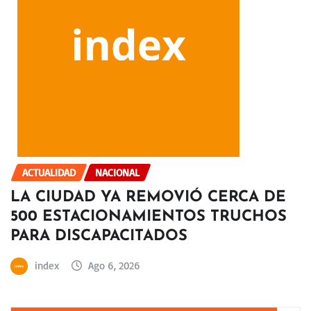
ACTUALIDAD
NACIONAL
LA CIUDAD YA REMOVIÓ CERCA DE
500 ESTACIONAMIENTOS TRUCHOS
PARA DISCAPACITADOS
index
Ago 6, 2026