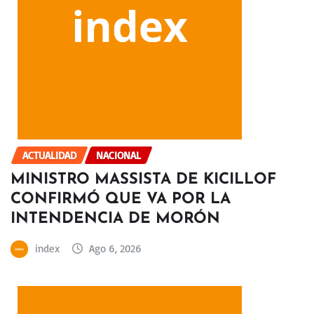
ACTUALIDAD
NACIONAL
MINISTRO MASSISTA DE KICILLOF
CONFIRMÓ QUE VA POR LA
INTENDENCIA DE MORÓN
index
Ago 6, 2026