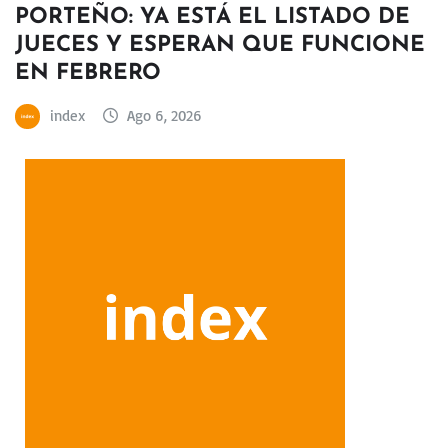
PORTEÑO: YA ESTÁ EL LISTADO DE
JUECES Y ESPERAN QUE FUNCIONE
EN FEBRERO
index
Ago 6, 2026