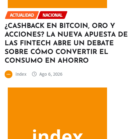
ACTUALIDAD
NACIONAL
¿CASHBACK EN BITCOIN, ORO Y
ACCIONES? LA NUEVA APUESTA DE
LAS FINTECH ABRE UN DEBATE
SOBRE CÓMO CONVERTIR EL
CONSUMO EN AHORRO
index
Ago 6, 2026