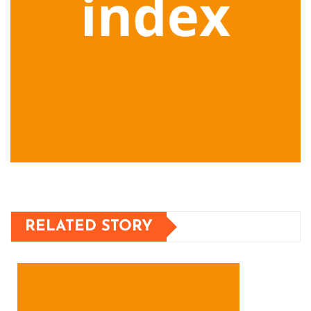
RELATED STORY