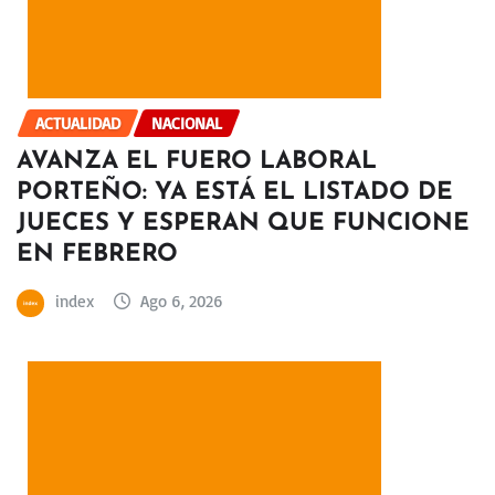
ACTUALIDAD
NACIONAL
AVANZA EL FUERO LABORAL
PORTEÑO: YA ESTÁ EL LISTADO DE
JUECES Y ESPERAN QUE FUNCIONE
EN FEBRERO
index
Ago 6, 2026