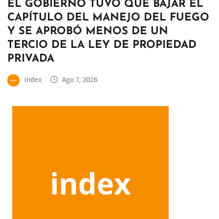
EL GOBIERNO TUVO QUE BAJAR EL
CAPÍTULO DEL MANEJO DEL FUEGO
Y SE APROBÓ MENOS DE UN
TERCIO DE LA LEY DE PROPIEDAD
PRIVADA
index
Ago 7, 2026