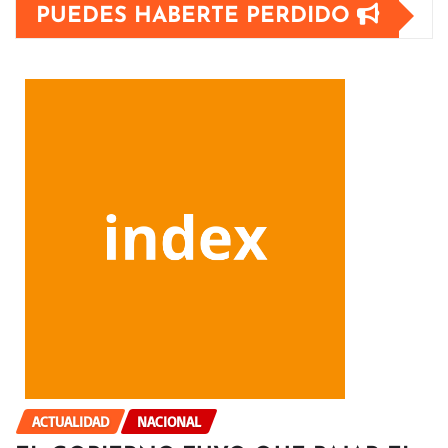
PUEDES HABERTE PERDIDO
ACTUALIDAD
NACIONAL