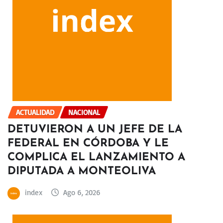
ACTUALIDAD
NACIONAL
DETUVIERON A UN JEFE DE LA
FEDERAL EN CÓRDOBA Y LE
COMPLICA EL LANZAMIENTO A
DIPUTADA A MONTEOLIVA
index
Ago 6, 2026