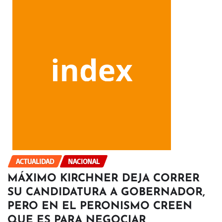
ACTUALIDAD
NACIONAL
MÁXIMO KIRCHNER DEJA CORRER
SU CANDIDATURA A GOBERNADOR,
PERO EN EL PERONISMO CREEN
QUE ES PARA NEGOCIAR