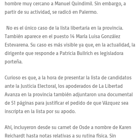
hombre muy cercano a Manuel Quindimil. Sin embargo, a
partir de su actividad, se radicó en Palermo.
No es el único caso de la lista libertaria en la provincia.
También aparece en el puesto 14 María Luisa González
Estevarena. Su caso es más visible ya que, en la actualidad, la
dirigente que responde a Patricia Bullrich es legisladora
porteña.
Curioso es que, a la hora de presentar la lista de candidatos
ante la Justicia Electoral, los apoderados de La Libertad
Avanza en la provincia también adjuntaron una documental
de 51 páginas para justificar el pedido de que Vázquez sea
inscripta en la lista por su apodo.
Ahí, incluyeron desde su carnet de Osde a nombre de Karen
Reichardt hasta notas relativas a su rutina física. Sin