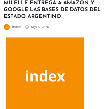
MILEI LE ENTREGA A AMAZON Y
GOOGLE LAS BASES DE DATOS DEL
ESTADO ARGENTINO
index
Ago 6, 2026