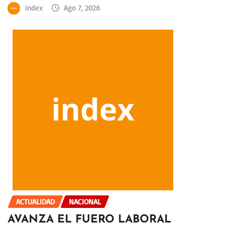
index
Ago 7, 2026
ACTUALIDAD
NACIONAL
AVANZA EL FUERO LABORAL