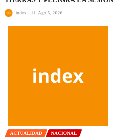
index
Ago 5, 2026
ACTUALIDAD
NACIONAL