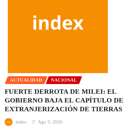
ACTUALIDAD
NACIONAL
FUERTE DERROTA DE MILEI: EL
GOBIERNO BAJA EL CAPÍTULO DE
EXTRANJERIZACIÓN DE TIERRAS
index
Ago 5, 2026