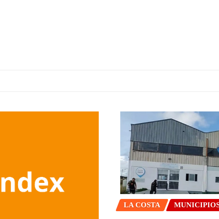
LA COSTA
MUNICIPIO