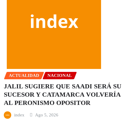
ACTUALIDAD
NACIONAL
JALIL SUGIERE QUE SAADI SERÁ SU
SUCESOR Y CATAMARCA VOLVERÍA
AL PERONISMO OPOSITOR
index
Ago 5, 2026