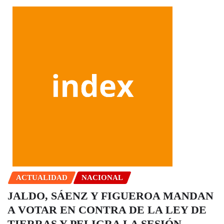
ACTUALIDAD
NACIONAL
JALDO, SÁENZ Y FIGUEROA MANDAN
A VOTAR EN CONTRA DE LA LEY DE
TIERRAS Y PELIGRA LA SESIÓN