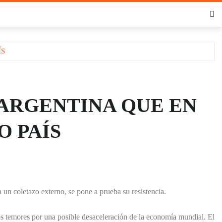
ÍS
 ARGENTINA QUE EN
O PAÍS
 un coletazo externo, se pone a prueba su resistencia.
los temores por una posible desaceleración de la economía mundial. El