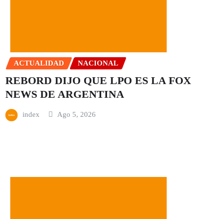
ACTUALIDAD
NACIONAL
REBORD DIJO QUE LPO ES LA FOX
NEWS DE ARGENTINA
index
Ago 5, 2026