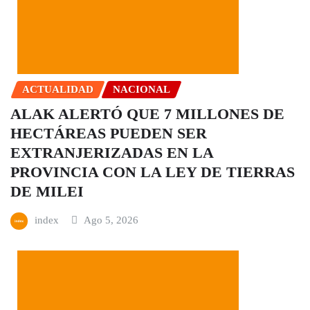
ACTUALIDAD
NACIONAL
ALAK ALERTÓ QUE 7 MILLONES DE
HECTÁREAS PUEDEN SER
EXTRANJERIZADAS EN LA
PROVINCIA CON LA LEY DE TIERRAS
DE MILEI
index
Ago 5, 2026