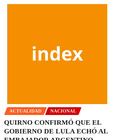
ACTUALIDAD
NACIONAL
QUIRNO CONFIRMÓ QUE EL
GOBIERNO DE LULA ECHÓ AL
EMBAJADOR ARGENTINO