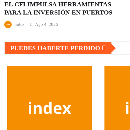
EL CFI IMPULSA HERRAMIENTAS
PARA LA INVERSIÓN EN PUERTOS
index
Ago 4, 2026
PUEDES HABERTE PERDIDO