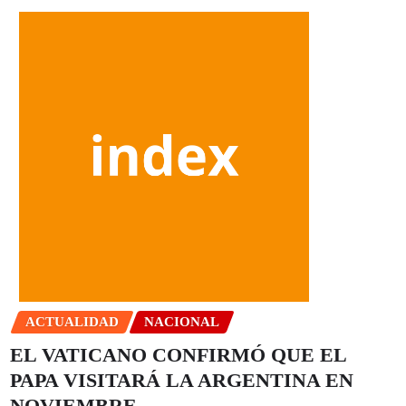
ACTUALIDAD
NACIONAL
EL VATICANO CONFIRMÓ QUE EL
PAPA VISITARÁ LA ARGENTINA EN
NOVIEMBRE