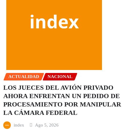
ACTUALIDAD
NACIONAL
LOS JUECES DEL AVIÓN PRIVADO
AHORA ENFRENTAN UN PEDIDO DE
PROCESAMIENTO POR MANIPULAR
LA CÁMARA FEDERAL
index
Ago 5, 2026