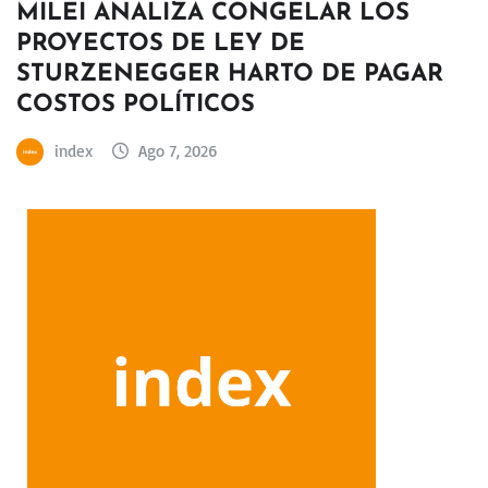
MILEI ANALIZA CONGELAR LOS
PROYECTOS DE LEY DE
STURZENEGGER HARTO DE PAGAR
COSTOS POLÍTICOS
index
Ago 7, 2026