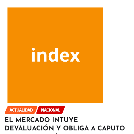
ACTUALIDAD
NACIONAL
EL MERCADO INTUYE
DEVALUACIÓN Y OBLIGA A CAPUTO