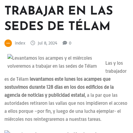
TRABAJAR EN LAS
SEDES DE TÉLAM
index
Jul 8, 2024
0
Las y los
trabajador
es de Télam
levantamos este lunes los acampes que
sostuvimos durante 128 días en los dos edificios de la
agencia de noticias y publicidad estatal
, a la par que las
autoridades retiraron las vallas que nos impidieron el acceso
a ellos porque –por fin, y luego de una lucha ejemplar- el
miércoles nos reintegraremos a nuestras tareas.