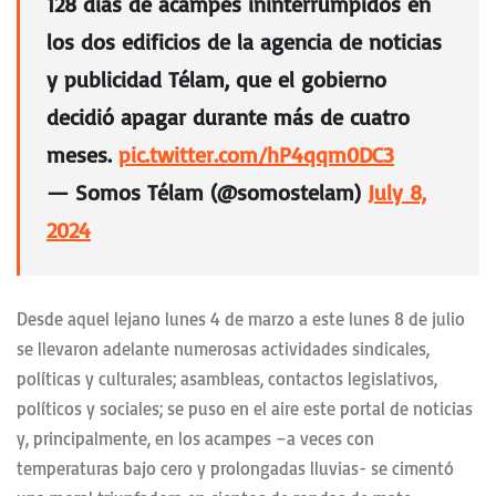
128 días de acampes ininterrumpidos en
los dos edificios de la agencia de noticias
y publicidad Télam, que el gobierno
decidió apagar durante más de cuatro
meses.
pic.twitter.com/hP4qqm0DC3
— Somos Télam (@somostelam)
July 8,
2024
Desde aquel lejano lunes 4 de marzo a este lunes 8 de julio
se llevaron adelante numerosas actividades sindicales,
políticas y culturales; asambleas, contactos legislativos,
políticos y sociales; se puso en el aire este portal de noticias
y, principalmente, en los acampes –a veces con
temperaturas bajo cero y prolongadas lluvias- se cimentó