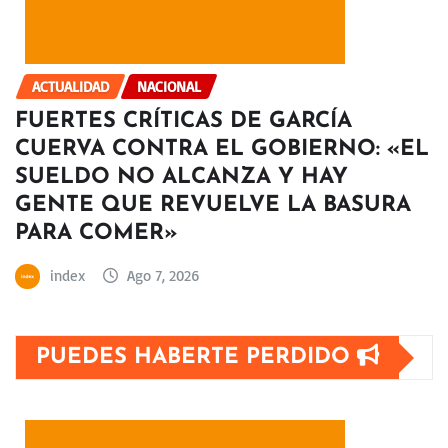
ACTUALIDAD
NACIONAL
FUERTES CRÍTICAS DE GARCÍA
CUERVA CONTRA EL GOBIERNO: «EL
SUELDO NO ALCANZA Y HAY
GENTE QUE REVUELVE LA BASURA
PARA COMER»
index
Ago 7, 2026
PUEDES HABERTE PERDIDO