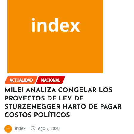
ACTUALIDAD
NACIONAL
MILEI ANALIZA CONGELAR LOS
PROYECTOS DE LEY DE
STURZENEGGER HARTO DE PAGAR
COSTOS POLÍTICOS
index
Ago 7, 2026