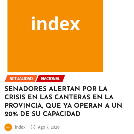
ACTUALIDAD
NACIONAL
SENADORES ALERTAN POR LA
CRISIS EN LAS CANTERAS EN LA
PROVINCIA, QUE YA OPERAN A UN
20% DE SU CAPACIDAD
index
Ago 7, 2026