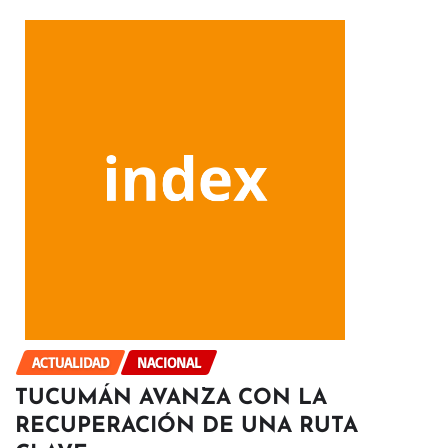
ACTUALIDAD
NACIONAL
TUCUMÁN AVANZA CON LA
RECUPERACIÓN DE UNA RUTA