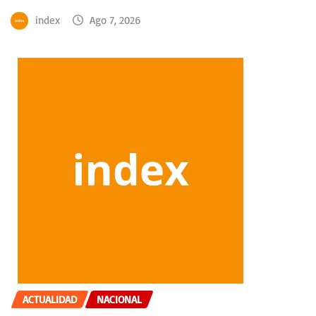
index
Ago 7, 2026
ACTUALIDAD
NACIONAL