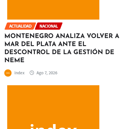
ACTUALIDAD
NACIONAL
MONTENEGRO ANALIZA VOLVER A
MAR DEL PLATA ANTE EL
DESCONTROL DE LA GESTIÓN DE
NEME
index
Ago 7, 2026