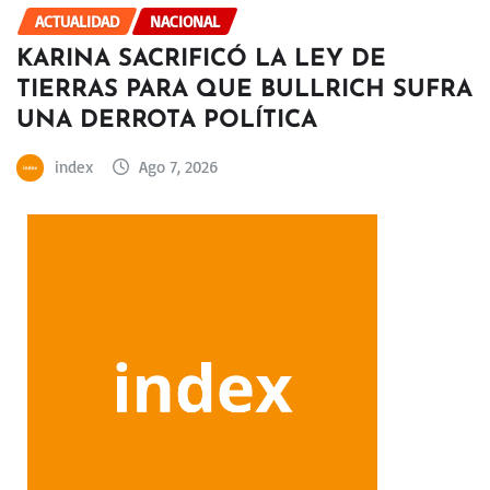
ACTUALIDAD
NACIONAL
KARINA SACRIFICÓ LA LEY DE
TIERRAS PARA QUE BULLRICH SUFRA
UNA DERROTA POLÍTICA
index
Ago 7, 2026