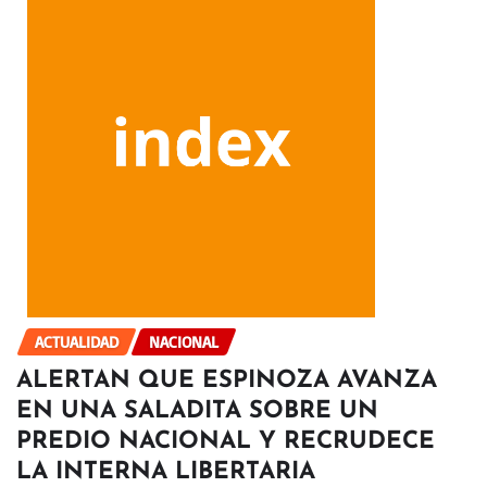
ACTUALIDAD
NACIONAL
ALERTAN QUE ESPINOZA AVANZA
EN UNA SALADITA SOBRE UN
PREDIO NACIONAL Y RECRUDECE
LA INTERNA LIBERTARIA