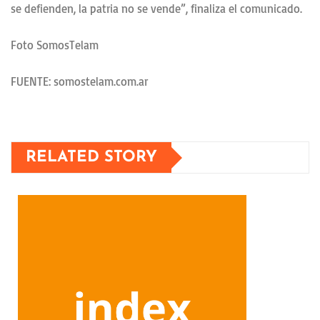
se defienden, la patria no se vende”, finaliza el comunicado.
Foto SomosTelam
FUENTE: somostelam.com.ar
RELATED STORY