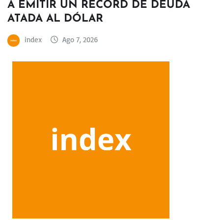
A EMITIR UN RÉCORD DE DEUDA
ATADA AL DÓLAR
index
Ago 7, 2026