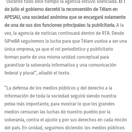
“Durante todo este tiempo la agencia estuvo silenciada.
El 1
de julio el gobierno decretó la reconversión de Télam en
APESAU, una sociedad anónima que se encargará solamente
de una de sus dos funciones principales: la publicitaria.
A la
vez, la agencia de noticias continuará dentro de RTA. Desde
SiPreBA seguiremos la lucha para que Télam vuelva a ser una
única empresa, ya que el rol periodístico y publicitario
forman parte de una misma unidad conceptual para
garantizar la soberanía informativa y una comunicación
federal y plural”, añadió el texto.
“La defensa de los medios públicos y del derecho a la
información de toda la sociedad seguirá siendo nuestra
pelea más importante, para mostrar lo que los grandes
medios censuran las luchas de nuestro pueblo por la
soberanía, contra el ajuste y por sus derechos en cada rincón
del país. En unidad, seguimos diciendo: los medios públicos