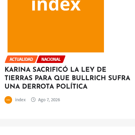
ACTUALIDAD
NACIONAL
KARINA SACRIFICÓ LA LEY DE
TIERRAS PARA QUE BULLRICH SUFRA
UNA DERROTA POLÍTICA
index
Ago 7, 2026