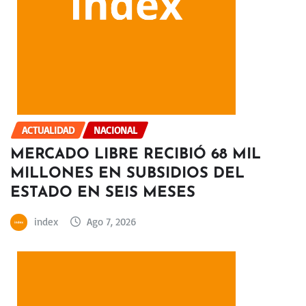
ACTUALIDAD
NACIONAL
MERCADO LIBRE RECIBIÓ 68 MIL
MILLONES EN SUBSIDIOS DEL
ESTADO EN SEIS MESES
index
Ago 7, 2026