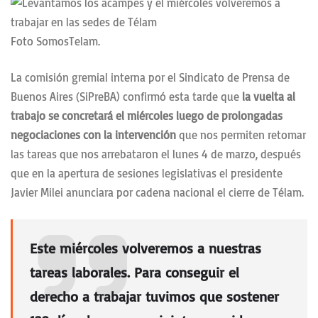
Foto SomosTelam.
La comisión gremial interna por el Sindicato de Prensa de
Buenos Aires (SiPreBA) confirmó esta tarde que
la vuelta al
trabajo se concretará el miércoles luego de prolongadas
negociaciones con la intervención
que nos permiten retomar
las tareas que nos arrebataron el lunes 4 de marzo, después
que en la apertura de sesiones legislativas el presidente
Javier Milei anunciara por cadena nacional el cierre de Télam.
Este miércoles volveremos a nuestras
tareas laborales. Para conseguir el
derecho a trabajar tuvimos que sostener