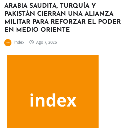
ARABIA SAUDITA, TURQUÍA Y
PAKISTÁN CIERRAN UNA ALIANZA
MILITAR PARA REFORZAR EL PODER
EN MEDIO ORIENTE
index
Ago 7, 2026