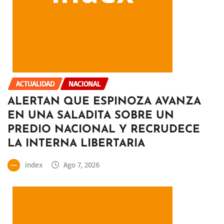
ACTUALIDAD
NACIONAL
ALERTAN QUE ESPINOZA AVANZA
EN UNA SALADITA SOBRE UN
PREDIO NACIONAL Y RECRUDECE
LA INTERNA LIBERTARIA
index
Ago 7, 2026