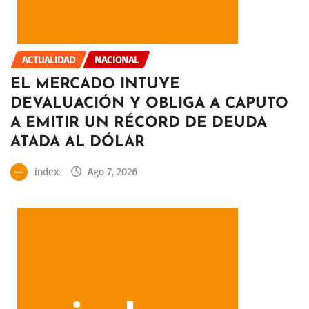
ACTUALIDAD
NACIONAL
EL MERCADO INTUYE
DEVALUACIÓN Y OBLIGA A CAPUTO
A EMITIR UN RÉCORD DE DEUDA
ATADA AL DÓLAR
index
Ago 7, 2026