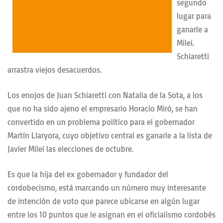
segundo
lugar para
ganarle a
Milei.
Schiaretti
arrastra viejos desacuerdos.
Los enojos de Juan Schiaretti con Natalia de la Sota, a los
que no ha sido ajeno el empresario Horacio Miró, se han
convertido en un problema político para el gobernador
Martín Llaryora, cuyo objetivo central es ganarle a la lista de
Javier Milei las elecciones de octubre.
Es que la hija del ex gobernador y fundador del
cordobecismo, está marcando un número muy interesante
de intención de voto que parece ubicarse en algún lugar
entre los 10 puntos que le asignan en el oficialismo cordobés