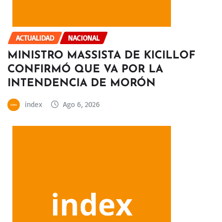
ACTUALIDAD
NACIONAL
MINISTRO MASSISTA DE KICILLOF
CONFIRMÓ QUE VA POR LA
INTENDENCIA DE MORÓN
index
Ago 6, 2026