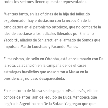
todos los sectores tienen que estar representados.
Mientras tanto, en las oficinas de la hija del fallecido
exgobernador hay entusiasmo con la recepción de la
candidatura en el peronismo ortodoxo, que no comparte la
idea de asociarse a los radicales liderados por Emiliano
Yacobitti, aliados de Schiaretti en el armado de Somos que
impulsa a Martín Lousteau y Facundo Manes.
El massismo, sin sello en Córdoba, está encolumnado con De
la Sota. La aparición en la campaña de los eficaces
estrategas brasileños que asesoraron a Massa en la
presidencial, no pasó desaparecibida.
En el entorno de Massa se despegan: «Es al revés, ella los
conoce de antes, son del equipo de Duda Mendonca que
llegó a la Argentina con De la Sota». Y agregan que que