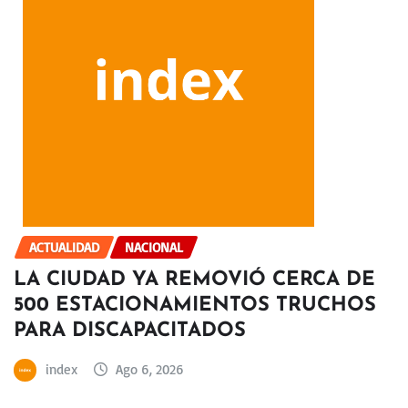
ACTUALIDAD
NACIONAL
LA CIUDAD YA REMOVIÓ CERCA DE
500 ESTACIONAMIENTOS TRUCHOS
PARA DISCAPACITADOS
index
Ago 6, 2026