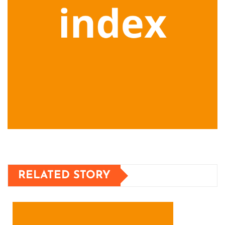
RELATED STORY