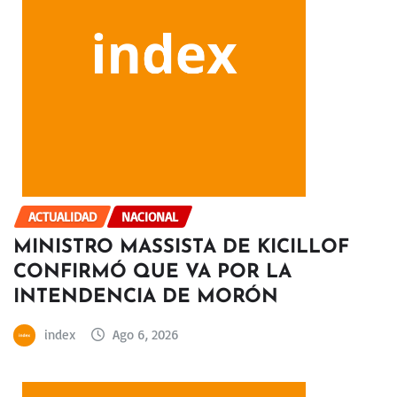
ACTUALIDAD
NACIONAL
MINISTRO MASSISTA DE KICILLOF
CONFIRMÓ QUE VA POR LA
INTENDENCIA DE MORÓN
index
Ago 6, 2026