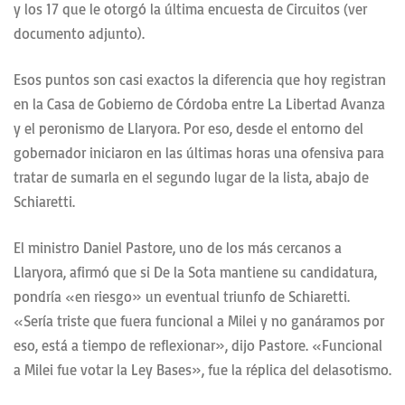
y los 17 que le otorgó la última encuesta de Circuitos (ver
documento adjunto).
Esos puntos son casi exactos la diferencia que hoy registran
en la Casa de Gobierno de Córdoba entre La Libertad Avanza
y el peronismo de Llaryora. Por eso, desde el entorno del
gobernador iniciaron en las últimas horas una ofensiva para
tratar de sumarla en el segundo lugar de la lista, abajo de
Schiaretti.
El ministro Daniel Pastore, uno de los más cercanos a
Llaryora, afirmó que si De la Sota mantiene su candidatura,
pondría «en riesgo» un eventual triunfo de Schiaretti.
«Sería triste que fuera funcional a Milei y no ganáramos por
eso, está a tiempo de reflexionar», dijo Pastore. «Funcional
a Milei fue votar la Ley Bases», fue la réplica del delasotismo.