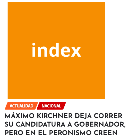
ACTUALIDAD
NACIONAL
MÁXIMO KIRCHNER DEJA CORRER
SU CANDIDATURA A GOBERNADOR,
PERO EN EL PERONISMO CREEN