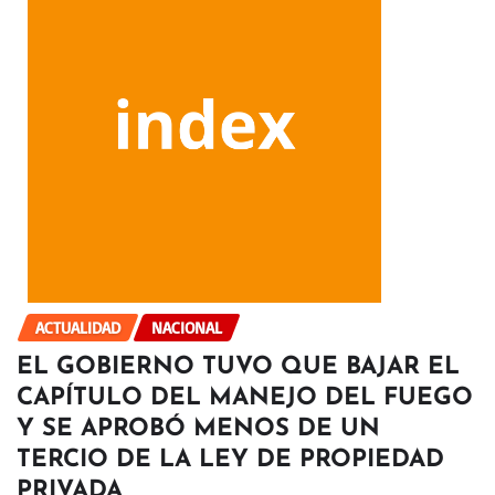
ACTUALIDAD
NACIONAL
EL GOBIERNO TUVO QUE BAJAR EL
CAPÍTULO DEL MANEJO DEL FUEGO
Y SE APROBÓ MENOS DE UN
TERCIO DE LA LEY DE PROPIEDAD
PRIVADA