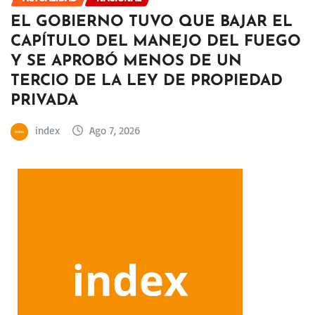
EL GOBIERNO TUVO QUE BAJAR EL
CAPÍTULO DEL MANEJO DEL FUEGO
Y SE APROBÓ MENOS DE UN
TERCIO DE LA LEY DE PROPIEDAD
PRIVADA
index
Ago 7, 2026