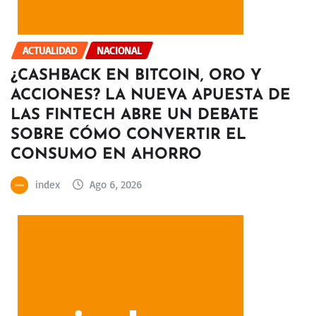
ACTUALIDAD
NACIONAL
¿CASHBACK EN BITCOIN, ORO Y
ACCIONES? LA NUEVA APUESTA DE
LAS FINTECH ABRE UN DEBATE
SOBRE CÓMO CONVERTIR EL
CONSUMO EN AHORRO
index
Ago 6, 2026