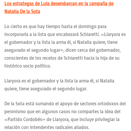
Los estrategas de Lula desembarcan en la campaña de
Natalia De la Sota
Lo cierto es que hay tiempo hasta el domingo para
incorporarla a la lista que encabezará Schiaretti. «Llaryora es
el gobernador y la lista la arma él, si Natalia quiere, tiene
asegurado el segundo lugar», dicen cerca del gobernador,
conscientes de los recelos de Schiaretti hacia la hija de su
histórico socio político.
Llaryora es el gobernador y la lista la arma él, si Natalia
quiere, tiene asegurado el segundo lugar.
De la Sota está sumando el apoyo de sectores ortodoxos del
peronismo que en algunos casos no compartes la idea del
«Partido Cordobés» de Llaryora, que incluye privilegiar la
relación con intendentes radicales aliados.