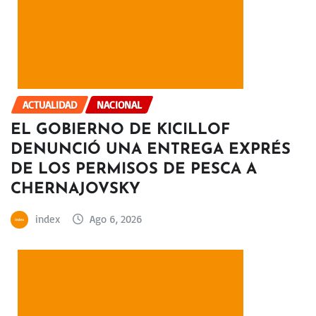
ACTUALIDAD
NACIONAL
EL GOBIERNO DE KICILLOF
DENUNCIÓ UNA ENTREGA EXPRÉS
DE LOS PERMISOS DE PESCA A
CHERNAJOVSKY
index
Ago 6, 2026