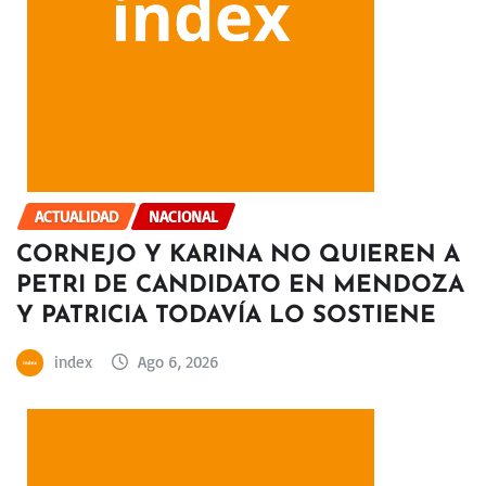
ACTUALIDAD
NACIONAL
CORNEJO Y KARINA NO QUIEREN A
PETRI DE CANDIDATO EN MENDOZA
Y PATRICIA TODAVÍA LO SOSTIENE
index
Ago 6, 2026