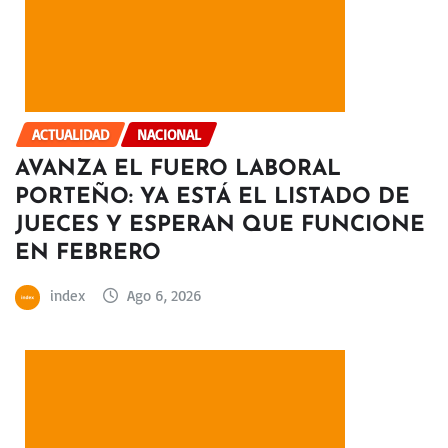
ACTUALIDAD
NACIONAL
AVANZA EL FUERO LABORAL
PORTEÑO: YA ESTÁ EL LISTADO DE
JUECES Y ESPERAN QUE FUNCIONE
EN FEBRERO
index
Ago 6, 2026