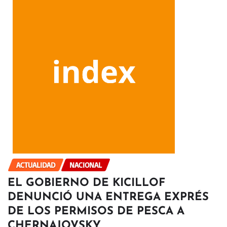
ACTUALIDAD
NACIONAL
EL GOBIERNO DE KICILLOF
DENUNCIÓ UNA ENTREGA EXPRÉS
DE LOS PERMISOS DE PESCA A
CHERNAJOVSKY