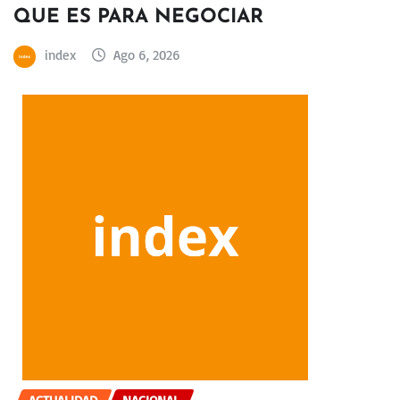
QUE ES PARA NEGOCIAR
index
Ago 6, 2026