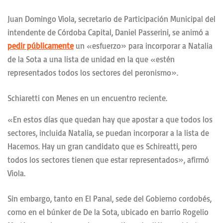
Juan Domingo Viola, secretario de Participación Municipal del
intendente de Córdoba Capital, Daniel Passerini, se animó a
pedir públicamente
un «esfuerzo» para incorporar a Natalia
de la Sota a una lista de unidad en la que «estén
representados todos los sectores del peronismo».
Schiaretti con Menes en un encuentro reciente.
«En estos días que quedan hay que apostar a que todos los
sectores, incluida Natalia, se puedan incorporar a la lista de
Hacemos. Hay un gran candidato que es Schireatti, pero
todos los sectores tienen que estar representados», afirmó
Viola.
Sin embargo, tanto en El Panal, sede del Gobierno cordobés,
como en el búnker de De la Sota, ubicado en barrio Rogelio