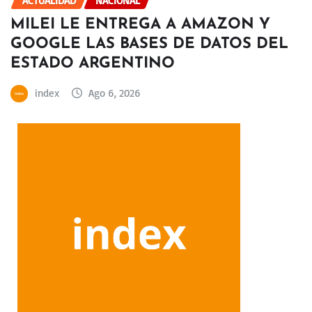
ACTUALIDAD
NACIONAL
MILEI LE ENTREGA A AMAZON Y
GOOGLE LAS BASES DE DATOS DEL
ESTADO ARGENTINO
index
Ago 6, 2026