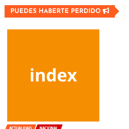
PUEDES HABERTE PERDIDO
ACTUALIDAD
NACIONAL