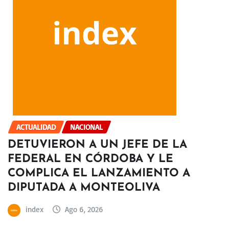
ACTUALIDAD
NACIONAL
DETUVIERON A UN JEFE DE LA
FEDERAL EN CÓRDOBA Y LE
COMPLICA EL LANZAMIENTO A
DIPUTADA A MONTEOLIVA
index
Ago 6, 2026