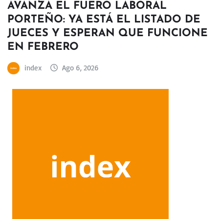
AVANZA EL FUERO LABORAL
PORTEÑO: YA ESTÁ EL LISTADO DE
JUECES Y ESPERAN QUE FUNCIONE
EN FEBRERO
index
Ago 6, 2026