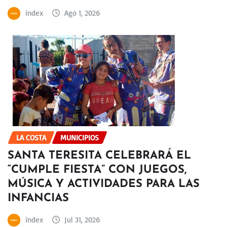
index
Ago 1, 2026
LA COSTA
MUNICIPIOS
SANTA TERESITA CELEBRARÁ EL
“CUMPLE FIESTA” CON JUEGOS,
MÚSICA Y ACTIVIDADES PARA LAS
INFANCIAS
index
Jul 31, 2026