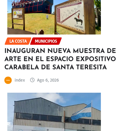
LA COSTA
MUNICIPIOS
INAUGURAN NUEVA MUESTRA DE
ARTE EN EL ESPACIO EXPOSITIVO
CARABELA DE SANTA TERESITA
index
Ago 6, 2026