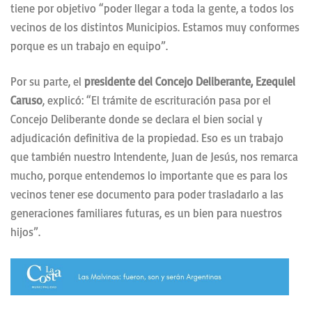
tiene por objetivo “poder llegar a toda la gente, a todos los
vecinos de los distintos Municipios. Estamos muy conformes
porque es un trabajo en equipo”.
Por su parte, el
presidente del Concejo Deliberante, Ezequiel
Caruso
, explicó: “El trámite de escrituración pasa por el
Concejo Deliberante donde se declara el bien social y
adjudicación definitiva de la propiedad. Eso es un trabajo
que también nuestro Intendente, Juan de Jesús, nos remarca
mucho, porque entendemos lo importante que es para los
vecinos tener ese documento para poder trasladarlo a las
generaciones familiares futuras, es un bien para nuestros
hijos”.