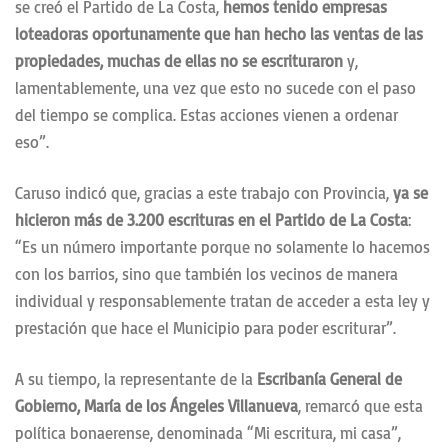
se creó el Partido de La Costa,
hemos tenido empresas
loteadoras oportunamente que han hecho las ventas de las
propiedades, muchas de ellas no se escrituraron
y,
lamentablemente, una vez que esto no sucede con el paso
del tiempo se complica. Estas acciones vienen a ordenar
eso”.
Caruso indicó que, gracias a este trabajo con Provincia,
ya se
hicieron más de 3.200 escrituras en el Partido de La Costa
:
“Es un número importante porque no solamente lo hacemos
con los barrios, sino que también los vecinos de manera
individual y responsablemente tratan de acceder a esta ley y
prestación que hace el Municipio para poder escriturar”.
A su tiempo, la representante de la
Escribanía General de
Gobierno, María de los Ángeles Villanueva
, remarcó que esta
política bonaerense, denominada “Mi escritura, mi casa”,