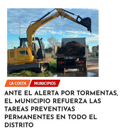
LA COSTA
MUNICIPIOS
ANTE EL ALERTA POR TORMENTAS,
EL MUNICIPIO REFUERZA LAS
TAREAS PREVENTIVAS
PERMANENTES EN TODO EL
DISTRITO