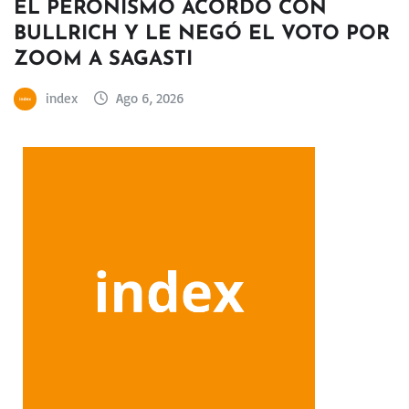
EL PERONISMO ACORDÓ CON
BULLRICH Y LE NEGÓ EL VOTO POR
ZOOM A SAGASTI
index
Ago 6, 2026