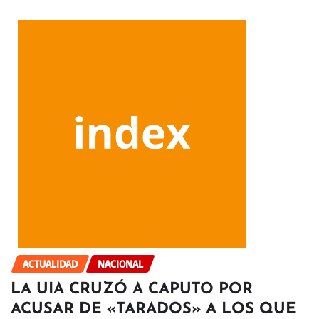
ACTUALIDAD
NACIONAL
LA UIA CRUZÓ A CAPUTO POR
ACUSAR DE «TARADOS» A LOS QUE