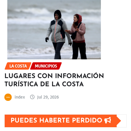
LA COSTA
MUNICIPIOS
LUGARES CON INFORMACIÓN
TURÍSTICA DE LA COSTA
index
Jul 29, 2026
PUEDES HABERTE PERDIDO