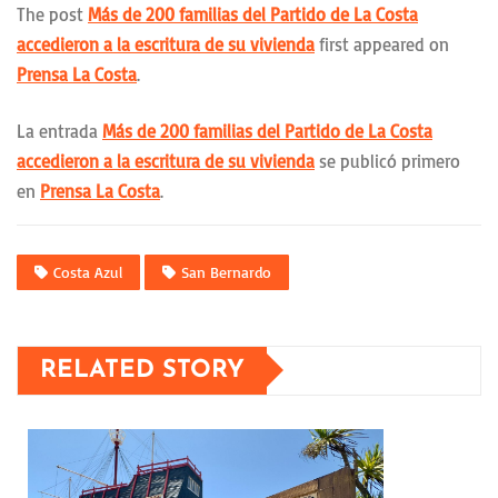
The post
Más de 200 familias del Partido de La Costa
accedieron a la escritura de su vivienda
first appeared on
Prensa La Costa
.
La entrada
Más de 200 familias del Partido de La Costa
accedieron a la escritura de su vivienda
se publicó primero
en
Prensa La Costa
.
Costa Azul
San Bernardo
RELATED STORY