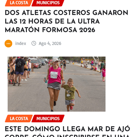
LA COSTA
MUNICIPIOS
DOS ATLETAS COSTEROS GANARON
LAS 12 HORAS DE LA ULTRA
MARATÓN FORMOSA 2026
index
Ago 4, 2026
LA COSTA
MUNICIPIOS
ESTE DOMINGO LLEGA MAR DE AJÓ