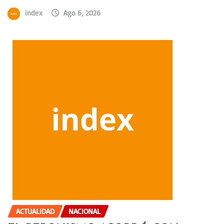
index
Ago 6, 2026
ACTUALIDAD
NACIONAL