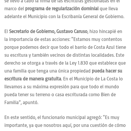
se llevó a cabo la firma de las escrituras gestionadas en el
marco del
programa de regularización dominial
que lleva
adelante el Municipio con la Escribanía General de Gobierno.
El
Secretario de Gobierno, Gustavo Caruso
, hizo hincapié en
la importancia de estas acciones: “Estamos muy contentos
porque podemos decir que todo el barrio de Costa Azul tiene
su escritura y también vecinos de distintas localidades. Este
derecho se otorga a través de la Ley 1.830 que establece que
una familia que tenga una única propiedad
pueda hacer su
escritura de manera gratuita
. En el Municipio de La Costa lo
llevamos a su máxima expresión para que todo el mundo
pueda tener su terreno o casa escriturada como Bien de
Familia”, apuntó.
En este sentido, el funcionario municipal agregó: “Es muy
importante, ya que nosotros aquí, por una cuestión de cómo