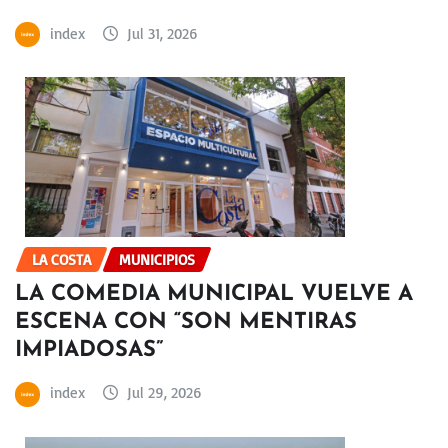
index
Jul 31, 2026
LA COSTA
MUNICIPIOS
LA COMEDIA MUNICIPAL VUELVE A
ESCENA CON “SON MENTIRAS
IMPIADOSAS”
index
Jul 29, 2026