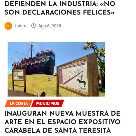
DEFIENDEN LA INDUSTRIA: «NO
SON DECLARACIONES FELICES»
index
Ago 6, 2026
LA COSTA
MUNICIPIOS
INAUGURAN NUEVA MUESTRA DE
ARTE EN EL ESPACIO EXPOSITIVO
CARABELA DE SANTA TERESITA