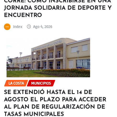
CORRE: CÓMO INSCRIBIRSE EN UNA
JORNADA SOLIDARIA DE DEPORTE Y
ENCUENTRO
index
Ago 4, 2026
LA COSTA
MUNICIPIOS
SE EXTENDIÓ HASTA EL 14 DE
AGOSTO EL PLAZO PARA ACCEDER
AL PLAN DE REGULARIZACIÓN DE
TASAS MUNICIPALES