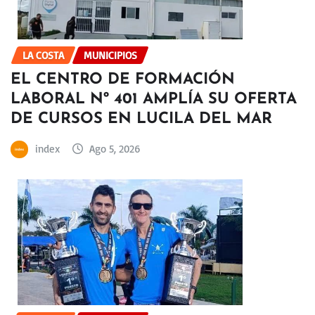
LA COSTA
MUNICIPIOS
EL CENTRO DE FORMACIÓN
LABORAL Nº 401 AMPLÍA SU OFERTA
DE CURSOS EN LUCILA DEL MAR
index
Ago 5, 2026