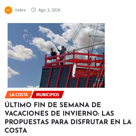
index
Ago 3, 2026
LA COSTA
MUNICIPIOS
ÚLTIMO FIN DE SEMANA DE
VACACIONES DE INVIERNO: LAS
PROPUESTAS PARA DISFRUTAR EN LA
COSTA