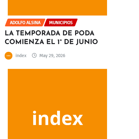
ADOLFO ALSINA
MUNICIPIOS
LA TEMPORADA DE PODA
COMIENZA EL 1° DE JUNIO
index
May 29, 2026