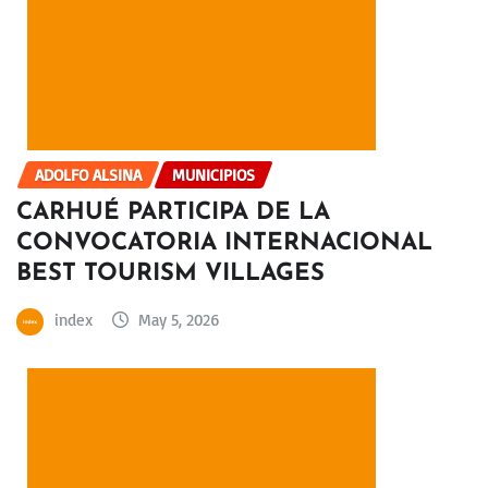
ADOLFO ALSINA
MUNICIPIOS
CARHUÉ PARTICIPA DE LA
CONVOCATORIA INTERNACIONAL
BEST TOURISM VILLAGES
index
May 5, 2026