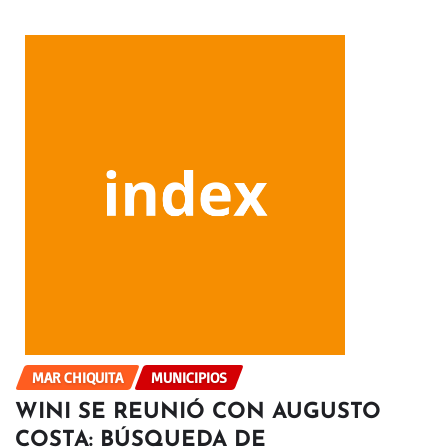
MAR CHIQUITA
MUNICIPIOS
WINI SE REUNIÓ CON AUGUSTO
COSTA: BÚSQUEDA DE