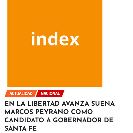
ACTUALIDAD
NACIONAL
EN LA LIBERTAD AVANZA SUENA
MARCOS PEYRANO COMO
CANDIDATO A GOBERNADOR DE
SANTA FE