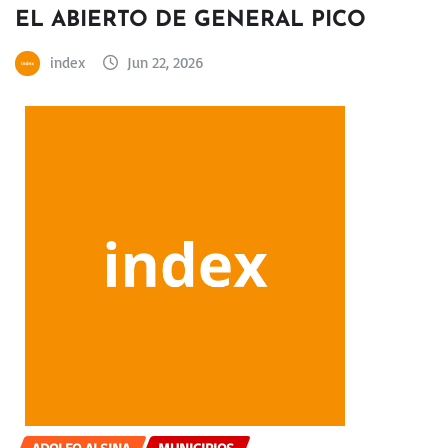
EL ABIERTO DE GENERAL PICO
index
Jun 22, 2026