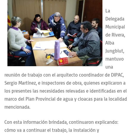
La
Delegada
Municipal
de Rivera,
Alba
Jungblut,
mantuvo
una
reunión de trabajo con el arquitecto coordinador de DIPAC,
Sergio Martínez, e inspectores de obra, quienes explicaron a
los presentes las necesidades relevadas e identificadas en el
marco del Plan Provincial de agua y cloacas para la localidad
mencionada.
Con esta información brindada, continuaron explicando:
cómo va a continuar el trabajo, la instalación y