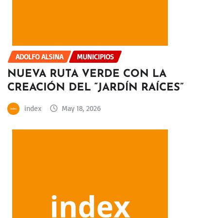
ADOLFO ALSINA
MUNICIPIOS
NUEVA RUTA VERDE CON LA
CREACIÓN DEL “JARDÍN RAÍCES”
index
May 18, 2026