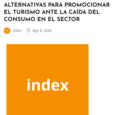
ALTERNATIVAS PARA PROMOCIONAR
EL TURISMO ANTE LA CAÍDA DEL
CONSUMO EN EL SECTOR
index
Ago 8, 2026