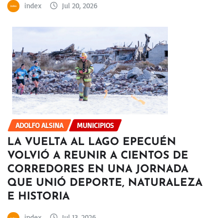
index
Jul 20, 2026
ADOLFO ALSINA
MUNICIPIOS
LA VUELTA AL LAGO EPECUÉN
VOLVIÓ A REUNIR A CIENTOS DE
CORREDORES EN UNA JORNADA
QUE UNIÓ DEPORTE, NATURALEZA
E HISTORIA
index
Jul 13, 2026