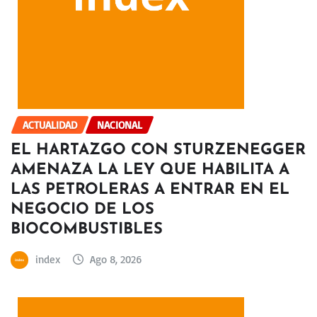
ACTUALIDAD
NACIONAL
EL HARTAZGO CON STURZENEGGER
AMENAZA LA LEY QUE HABILITA A
LAS PETROLERAS A ENTRAR EN EL
NEGOCIO DE LOS
BIOCOMBUSTIBLES
index
Ago 8, 2026