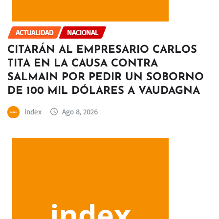
ACTUALIDAD
NACIONAL
CITARÁN AL EMPRESARIO CARLOS
TITA EN LA CAUSA CONTRA
SALMAIN POR PEDIR UN SOBORNO
DE 100 MIL DÓLARES A VAUDAGNA
index
Ago 8, 2026