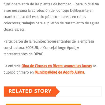
funcionamiento de las plantas de bombeo – para lo cual va
a ser necesaria la aprobación del Concejo Deliberante en
cuanto al uso del espacio público – tareas en calles
colectoras, trabajos para el piletón de tratamiento de aguas
cloacales, etc.
Participaron de la reunión: representantes de la empresa
constructora, ECOSUR; el Concejal Jorge Apud, y
representantes de DIPAC.
La entrada
Obra de Cloacas en Rivera: avanza las tareas
se
publicó primero en
Municipalidad de Adolfo Alsina
.
RELATED STORY