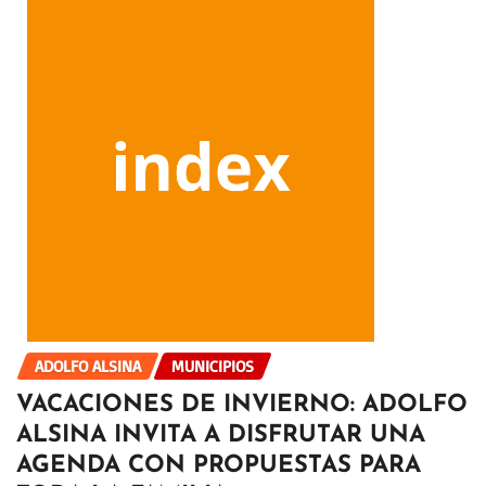
ADOLFO ALSINA
MUNICIPIOS
VACACIONES DE INVIERNO: ADOLFO
ALSINA INVITA A DISFRUTAR UNA
AGENDA CON PROPUESTAS PARA