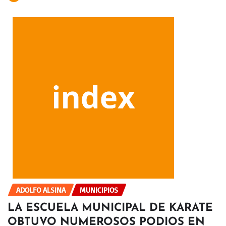
ADOLFO ALSINA
MUNICIPIOS
LA ESCUELA MUNICIPAL DE KARATE
OBTUVO NUMEROSOS PODIOS EN