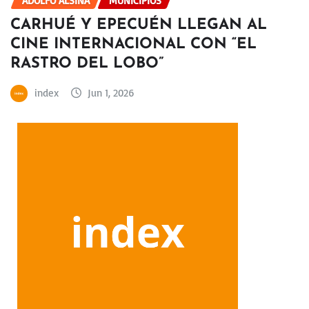
ADOLFO ALSINA
MUNICIPIOS
CARHUÉ Y EPECUÉN LLEGAN AL
CINE INTERNACIONAL CON “EL
RASTRO DEL LOBO”
index
Jun 1, 2026