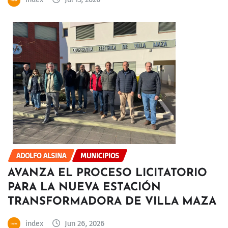
ADOLFO ALSINA
MUNICIPIOS
AVANZA EL PROCESO LICITATORIO
PARA LA NUEVA ESTACIÓN
TRANSFORMADORA DE VILLA MAZA
index
Jun 26, 2026