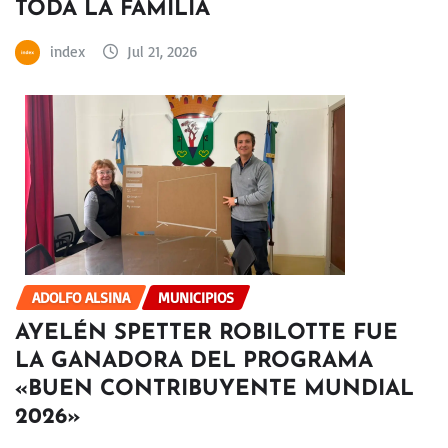
TODA LA FAMILIA
index
Jul 21, 2026
ADOLFO ALSINA
MUNICIPIOS
AYELÉN SPETTER ROBILOTTE FUE
LA GANADORA DEL PROGRAMA
«BUEN CONTRIBUYENTE MUNDIAL
2026»