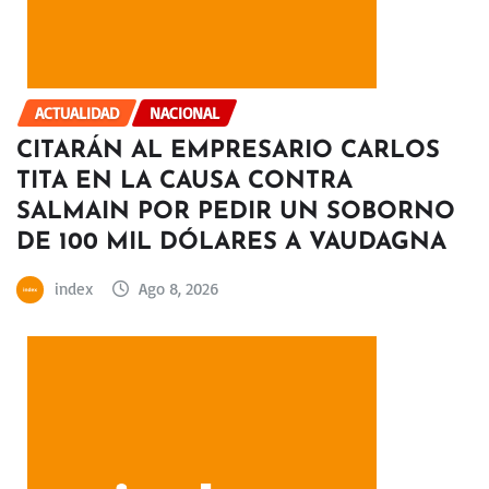
ACTUALIDAD
NACIONAL
CITARÁN AL EMPRESARIO CARLOS
TITA EN LA CAUSA CONTRA
SALMAIN POR PEDIR UN SOBORNO
DE 100 MIL DÓLARES A VAUDAGNA
index
Ago 8, 2026