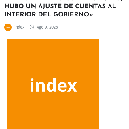
HUBO UN AJUSTE DE CUENTAS AL
INTERIOR DEL GOBIERNO»
index
Ago 9, 2026