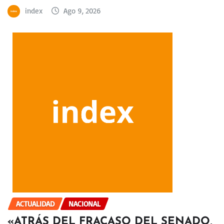
index
Ago 9, 2026
ACTUALIDAD
NACIONAL
«ATRÁS DEL FRACASO DEL SENADO,