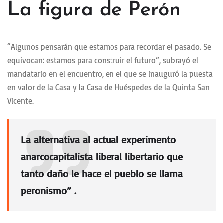
La figura de Perón
“Algunos pensarán que estamos para recordar el pasado. Se
equivocan: estamos para construir el futuro”, subrayó el
mandatario en el encuentro, en el que se inauguró la puesta
en valor de la Casa y la Casa de Huéspedes de la Quinta San
Vicente.
La alternativa al actual experimento
anarcocapitalista liberal libertario que
tanto daño le hace el pueblo se llama
peronismo”
.