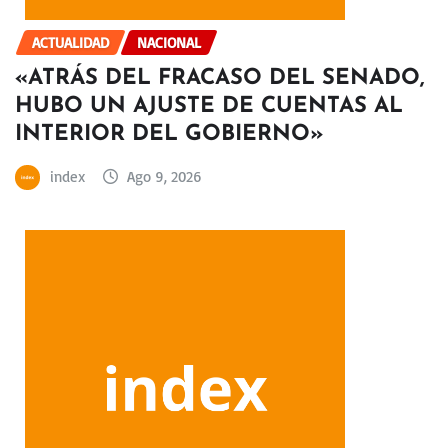
ACTUALIDAD
NACIONAL
«ATRÁS DEL FRACASO DEL SENADO,
HUBO UN AJUSTE DE CUENTAS AL
INTERIOR DEL GOBIERNO»
index
Ago 9, 2026