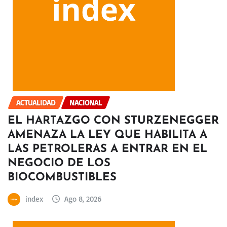
ACTUALIDAD
NACIONAL
EL HARTAZGO CON STURZENEGGER
AMENAZA LA LEY QUE HABILITA A
LAS PETROLERAS A ENTRAR EN EL
NEGOCIO DE LOS
BIOCOMBUSTIBLES
index
Ago 8, 2026