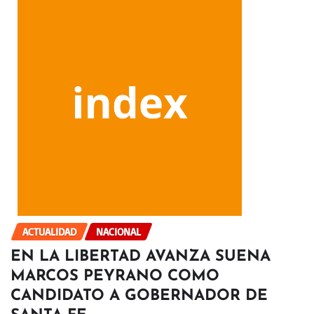
ACTUALIDAD
NACIONAL
EN LA LIBERTAD AVANZA SUENA
MARCOS PEYRANO COMO
CANDIDATO A GOBERNADOR DE