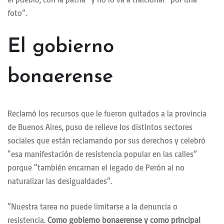
foto”.
El gobierno
bonaerense
Reclamó los recursos que le fueron quitados a la provincia
de Buenos Aires, puso de relieve los distintos sectores
sociales que están reclamando por sus derechos y celebró
“esa manifestación de resistencia popular en las calles”
porque “también encarnan el legado de Perón al no
naturalizar las desigualdades”.
“Nuestra tarea no puede limitarse a la denuncia o
resistencia.
Como gobierno bonaerense y como principal