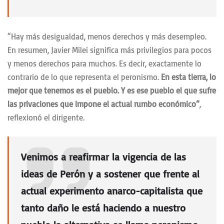
“Hay más desigualdad, menos derechos y más desempleo.
En resumen, Javier Milei significa más privilegios para pocos
y menos derechos para muchos. Es decir, exactamente lo
contrario de lo que representa el peronismo.
En esta tierra, lo
mejor que tenemos es el pueblo. Y es ese pueblo el que sufre
las privaciones que impone el actual rumbo económico”
,
reflexionó el dirigente.
Venimos a reafirmar la vigencia de las
ideas de Perón y a sostener que frente al
actual experimento anarco-capitalista que
tanto daño le está haciendo a nuestro