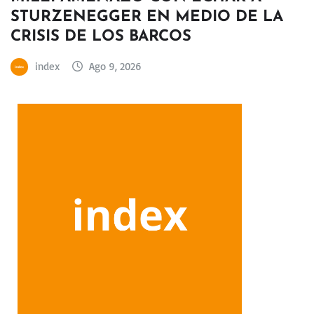
STURZENEGGER EN MEDIO DE LA
CRISIS DE LOS BARCOS
index
Ago 9, 2026