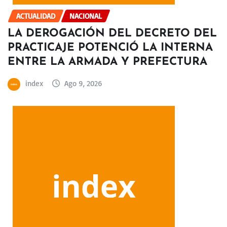
ACTUALIDAD
NACIONAL
LA DEROGACIÓN DEL DECRETO DEL
PRACTICAJE POTENCIÓ LA INTERNA
ENTRE LA ARMADA Y PREFECTURA
index
Ago 9, 2026