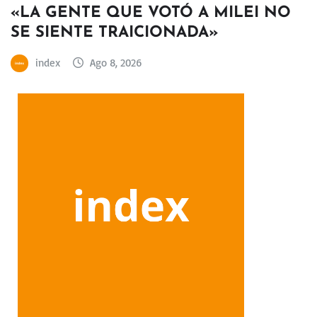
«LA GENTE QUE VOTÓ A MILEI NO
SE SIENTE TRAICIONADA»
index
Ago 8, 2026