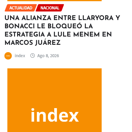
ACTUALIDAD
NACIONAL
UNA ALIANZA ENTRE LLARYORA Y
BONACCI LE BLOQUEÓ LA
ESTRATEGIA A LULE MENEM EN
MARCOS JUÁREZ
index
Ago 8, 2026