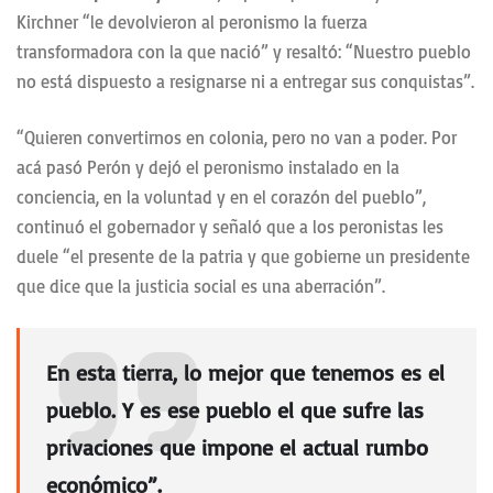
Kirchner “le devolvieron al peronismo la fuerza
transformadora con la que nació” y resaltó: “Nuestro pueblo
no está dispuesto a resignarse ni a entregar sus conquistas”.
“Quieren convertirnos en colonia, pero no van a poder. Por
acá pasó Perón y dejó el peronismo instalado en la
conciencia, en la voluntad y en el corazón del pueblo”,
continuó el gobernador y señaló que a los peronistas les
duele “el presente de la patria y que gobierne un presidente
que dice que la justicia social es una aberración”.
En esta tierra, lo mejor que tenemos es el
pueblo. Y es ese pueblo el que sufre las
privaciones que impone el actual rumbo
económico”.