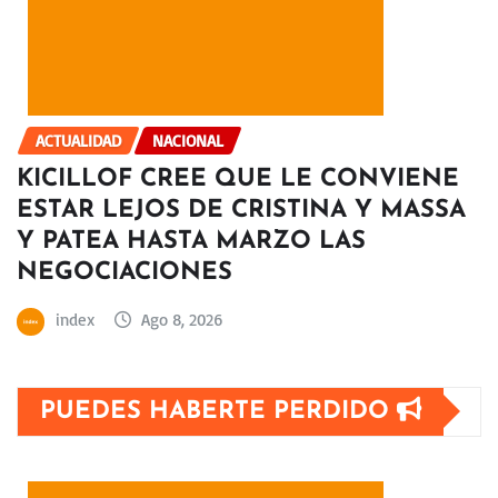
ACTUALIDAD
NACIONAL
KICILLOF CREE QUE LE CONVIENE
ESTAR LEJOS DE CRISTINA Y MASSA
Y PATEA HASTA MARZO LAS
NEGOCIACIONES
index
Ago 8, 2026
PUEDES HABERTE PERDIDO