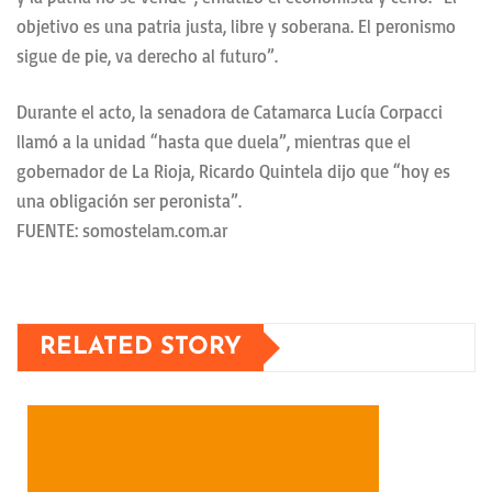
objetivo es una patria justa, libre y soberana. El peronismo
sigue de pie, va derecho al futuro”.
Durante el acto, la senadora de Catamarca Lucía Corpacci
llamó a la unidad “hasta que duela”, mientras que el
gobernador de La Rioja, Ricardo Quintela dijo que “hoy es
una obligación ser peronista”.
FUENTE: somostelam.com.ar
RELATED STORY