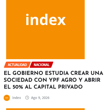
ACTUALIDAD
NACIONAL
EL GOBIERNO ESTUDIA CREAR UNA
SOCIEDAD CON YPF AGRO Y ABRIR
EL 50% AL CAPITAL PRIVADO
index
Ago 9, 2026