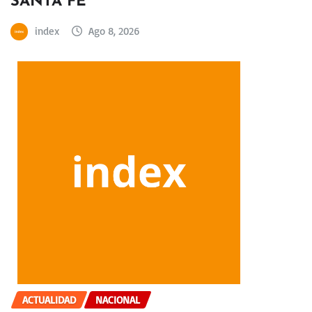
SANTA FE
index
Ago 8, 2026
ACTUALIDAD
NACIONAL