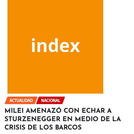
ACTUALIDAD
NACIONAL
MILEI AMENAZÓ CON ECHAR A
STURZENEGGER EN MEDIO DE LA
CRISIS DE LOS BARCOS