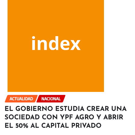
ACTUALIDAD
NACIONAL
EL GOBIERNO ESTUDIA CREAR UNA
SOCIEDAD CON YPF AGRO Y ABRIR
EL 50% AL CAPITAL PRIVADO