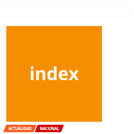
ACTUALIDAD
NACIONAL