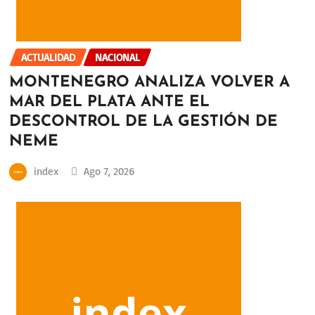
ACTUALIDAD
NACIONAL
MONTENEGRO ANALIZA VOLVER A
MAR DEL PLATA ANTE EL
DESCONTROL DE LA GESTIÓN DE
NEME
index
Ago 7, 2026