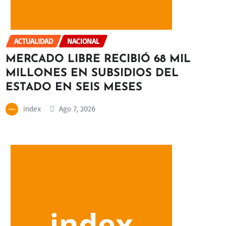
ACTUALIDAD
NACIONAL
MERCADO LIBRE RECIBIÓ 68 MIL
MILLONES EN SUBSIDIOS DEL
ESTADO EN SEIS MESES
index
Ago 7, 2026