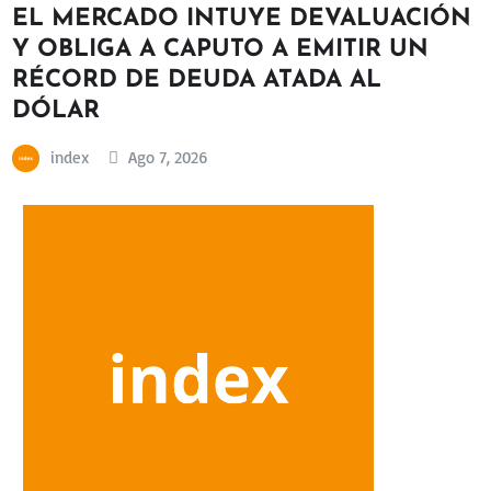
EL MERCADO INTUYE DEVALUACIÓN
Y OBLIGA A CAPUTO A EMITIR UN
RÉCORD DE DEUDA ATADA AL
DÓLAR
index
Ago 7, 2026