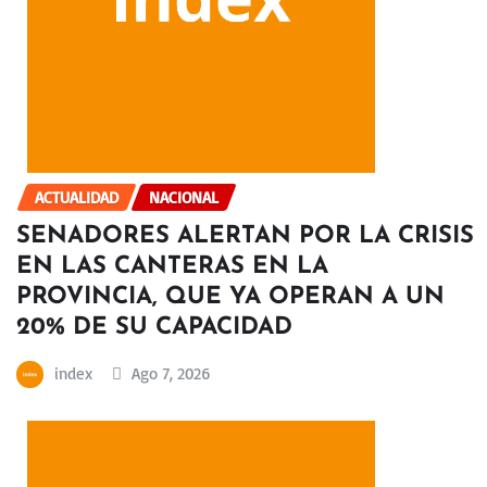
ACTUALIDAD
NACIONAL
SENADORES ALERTAN POR LA CRISIS
EN LAS CANTERAS EN LA
PROVINCIA, QUE YA OPERAN A UN
20% DE SU CAPACIDAD
index
Ago 7, 2026