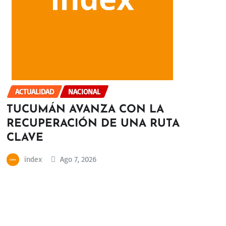
ACTUALIDAD
NACIONAL
TUCUMÁN AVANZA CON LA
RECUPERACIÓN DE UNA RUTA
CLAVE
index
Ago 7, 2026