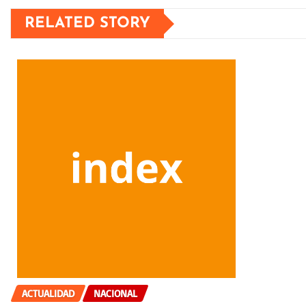
RELATED STORY
ACTUALIDAD
NACIONAL