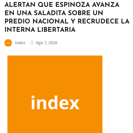
ALERTAN QUE ESPINOZA AVANZA
EN UNA SALADITA SOBRE UN
PREDIO NACIONAL Y RECRUDECE LA
INTERNA LIBERTARIA
index
Ago 7, 2026