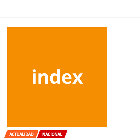
ACTUALIDAD
NACIONAL