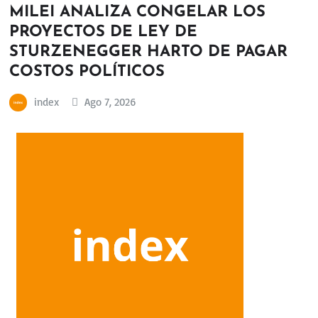
MILEI ANALIZA CONGELAR LOS
PROYECTOS DE LEY DE
STURZENEGGER HARTO DE PAGAR
COSTOS POLÍTICOS
index
Ago 7, 2026