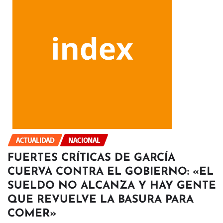
ACTUALIDAD
NACIONAL
FUERTES CRÍTICAS DE GARCÍA
CUERVA CONTRA EL GOBIERNO: «EL
SUELDO NO ALCANZA Y HAY GENTE
QUE REVUELVE LA BASURA PARA
COMER»