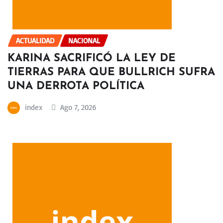
ACTUALIDAD
NACIONAL
KARINA SACRIFICÓ LA LEY DE
TIERRAS PARA QUE BULLRICH SUFRA
UNA DERROTA POLÍTICA
index
Ago 7, 2026