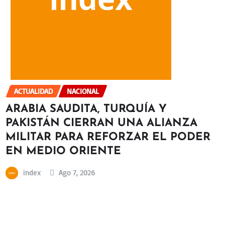
ACTUALIDAD
NACIONAL
ARABIA SAUDITA, TURQUÍA Y
PAKISTÁN CIERRAN UNA ALIANZA
MILITAR PARA REFORZAR EL PODER
EN MEDIO ORIENTE
index
Ago 7, 2026