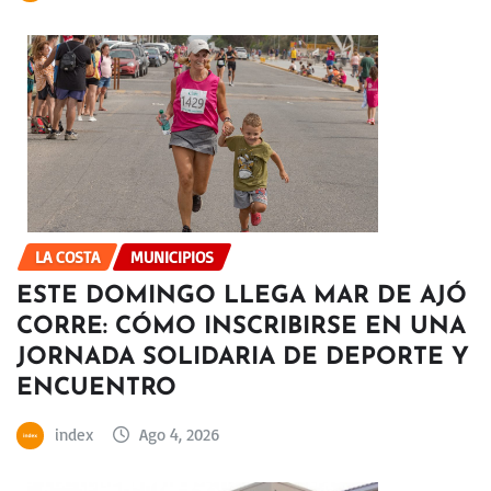
LA COSTA
MUNICIPIOS
ESTE DOMINGO LLEGA MAR DE AJÓ
CORRE: CÓMO INSCRIBIRSE EN UNA
JORNADA SOLIDARIA DE DEPORTE Y
ENCUENTRO
index
Ago 4, 2026