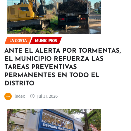
LA COSTA
MUNICIPIOS
ANTE EL ALERTA POR TORMENTAS,
EL MUNICIPIO REFUERZA LAS
TAREAS PREVENTIVAS
PERMANENTES EN TODO EL
DISTRITO
index
Jul 31, 2026