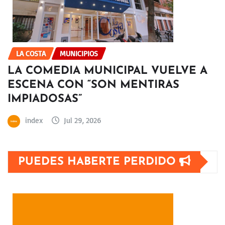
LA COSTA
MUNICIPIOS
LA COMEDIA MUNICIPAL VUELVE A
ESCENA CON “SON MENTIRAS
IMPIADOSAS”
index
Jul 29, 2026
PUEDES HABERTE PERDIDO