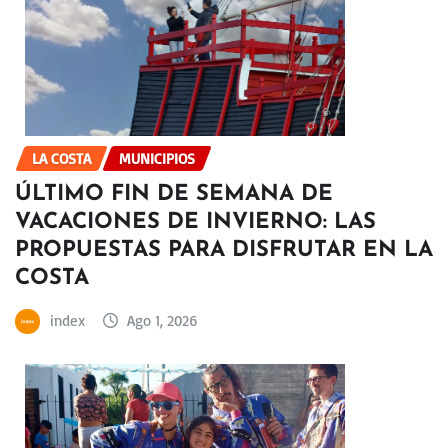
LA COSTA
MUNICIPIOS
ÚLTIMO FIN DE SEMANA DE
VACACIONES DE INVIERNO: LAS
PROPUESTAS PARA DISFRUTAR EN LA
COSTA
index
Ago 1, 2026