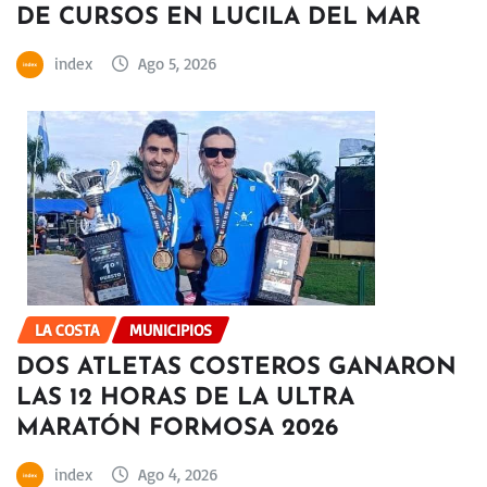
DE CURSOS EN LUCILA DEL MAR
index
Ago 5, 2026
LA COSTA
MUNICIPIOS
DOS ATLETAS COSTEROS GANARON
LAS 12 HORAS DE LA ULTRA
MARATÓN FORMOSA 2026
index
Ago 4, 2026