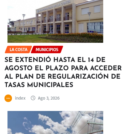
LA COSTA
MUNICIPIOS
SE EXTENDIÓ HASTA EL 14 DE
AGOSTO EL PLAZO PARA ACCEDER
AL PLAN DE REGULARIZACIÓN DE
TASAS MUNICIPALES
index
Ago 3, 2026