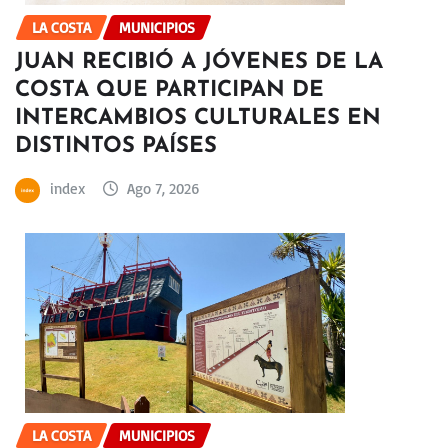
LA COSTA
MUNICIPIOS
JUAN RECIBIÓ A JÓVENES DE LA
COSTA QUE PARTICIPAN DE
INTERCAMBIOS CULTURALES EN
DISTINTOS PAÍSES
index
Ago 7, 2026
LA COSTA
MUNICIPIOS