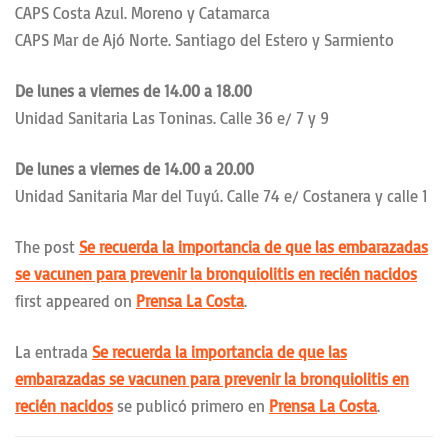
CAPS Costa Azul. Moreno y Catamarca
CAPS Mar de Ajó Norte. Santiago del Estero y Sarmiento
De lunes a viernes de 14.00 a 18.00
Unidad Sanitaria Las Toninas. Calle 36 e/ 7 y 9
De lunes a viernes de 14.00 a 20.00
Unidad Sanitaria Mar del Tuyú. Calle 74 e/ Costanera y calle 1
The post
Se recuerda la importancia de que las embarazadas
se vacunen para prevenir la bronquiolitis en recién nacidos
first appeared on
Prensa La Costa
.
La entrada
Se recuerda la importancia de que las
embarazadas se vacunen para prevenir la bronquiolitis en
recién nacidos
se publicó primero en
Prensa La Costa
.