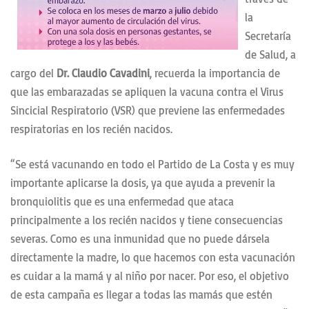
la
Secretaría
de Salud, a
cargo del
Dr. Claudio Cavadini
, recuerda la importancia de
que las embarazadas se apliquen la vacuna contra el Virus
Sincicial Respiratorio (VSR) que previene las enfermedades
respiratorias en los recién nacidos.
“Se está vacunando en todo el Partido de La Costa y es muy
importante aplicarse la dosis, ya que ayuda a prevenir la
bronquiolitis que es una enfermedad que ataca
principalmente a los recién nacidos y tiene consecuencias
severas. Como es una inmunidad que no puede dársela
directamente la madre, lo que hacemos con esta vacunación
es cuidar a la mamá y al niño por nacer. Por eso, el objetivo
de esta campaña es llegar a todas las mamás que estén