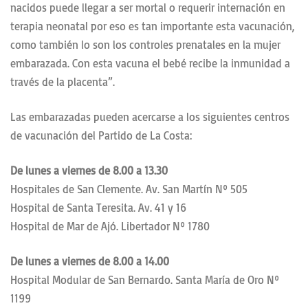
nacidos puede llegar a ser mortal o requerir internación en
terapia neonatal por eso es tan importante esta vacunación,
como también lo son los controles prenatales en la mujer
embarazada. Con esta vacuna el bebé recibe la inmunidad a
través de la placenta”.
Las embarazadas pueden acercarse a los siguientes centros
de vacunación del Partido de La Costa:
De lunes a viernes de 8.00 a 13.30
Hospitales de San Clemente. Av. San Martín Nº 505
Hospital de Santa Teresita. Av. 41 y 16
Hospital de Mar de Ajó. Libertador Nº 1780
De lunes a viernes de 8.00 a 14.00
Hospital Modular de San Bernardo. Santa María de Oro Nº
1199