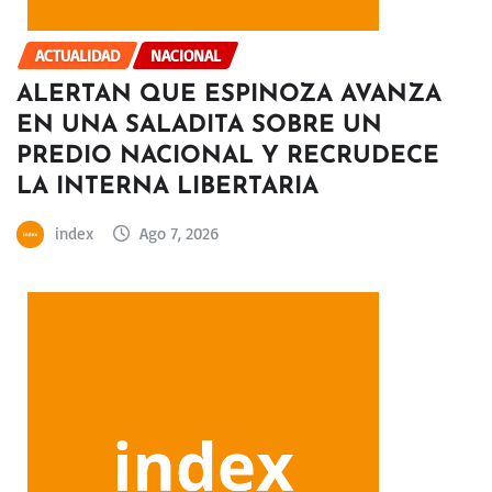
ACTUALIDAD
NACIONAL
ALERTAN QUE ESPINOZA AVANZA
EN UNA SALADITA SOBRE UN
PREDIO NACIONAL Y RECRUDECE
LA INTERNA LIBERTARIA
index
Ago 7, 2026