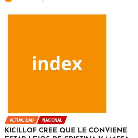
ACTUALIDAD
NACIONAL
KICILLOF CREE QUE LE CONVIENE