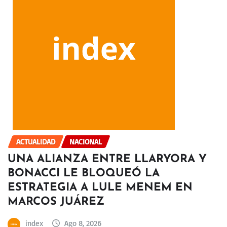
ACTUALIDAD
NACIONAL
UNA ALIANZA ENTRE LLARYORA Y
BONACCI LE BLOQUEÓ LA
ESTRATEGIA A LULE MENEM EN
MARCOS JUÁREZ
index
Ago 8, 2026