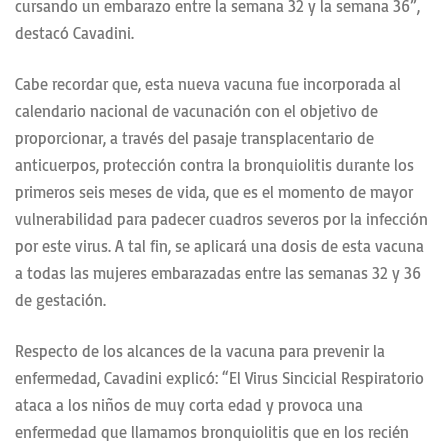
cursando un embarazo entre la semana 32 y la semana 36”,
destacó Cavadini.
Cabe recordar que, esta nueva vacuna fue incorporada al
calendario nacional de vacunación con el objetivo de
proporcionar, a través del pasaje transplacentario de
anticuerpos, protección contra la bronquiolitis durante los
primeros seis meses de vida, que es el momento de mayor
vulnerabilidad para padecer cuadros severos por la infección
por este virus. A tal fin, se aplicará una dosis de esta vacuna
a todas las mujeres embarazadas entre las semanas 32 y 36
de gestación.
Respecto de los alcances de la vacuna para prevenir la
enfermedad, Cavadini explicó: “El Virus Sincicial Respiratorio
ataca a los niños de muy corta edad y provoca una
enfermedad que llamamos bronquiolitis que en los recién