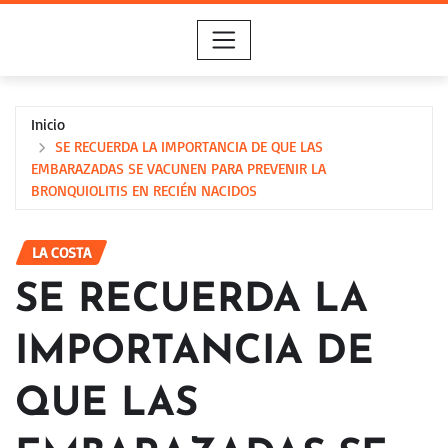
Saltar
al
contenido
Inicio
SE RECUERDA LA IMPORTANCIA DE QUE LAS
EMBARAZADAS SE VACUNEN PARA PREVENIR LA
BRONQUIOLITIS EN RECIÉN NACIDOS
LA COSTA
SE RECUERDA LA
IMPORTANCIA DE
QUE LAS