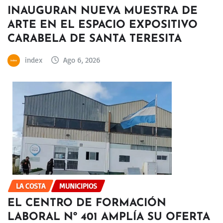
INAUGURAN NUEVA MUESTRA DE
ARTE EN EL ESPACIO EXPOSITIVO
CARABELA DE SANTA TERESITA
index
Ago 6, 2026
LA COSTA
MUNICIPIOS
EL CENTRO DE FORMACIÓN
LABORAL Nº 401 AMPLÍA SU OFERTA