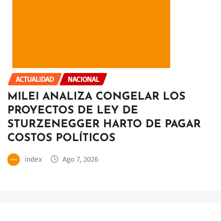
ACTUALIDAD
NACIONAL
MILEI ANALIZA CONGELAR LOS
PROYECTOS DE LEY DE
STURZENEGGER HARTO DE PAGAR
COSTOS POLÍTICOS
index
Ago 7, 2026