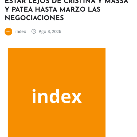
ESTAR LEJOS DE CRISTINA Y MASSA
Y PATEA HASTA MARZO LAS
NEGOCIACIONES
index
Ago 8, 2026